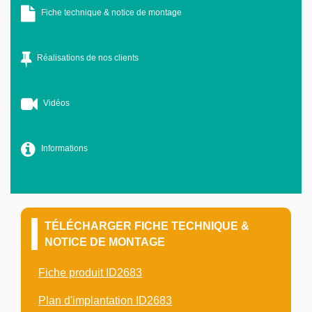
Fiche technique & notice de montage
Réalisations de nos clients
Vidéos
Informations
TÉLÉCHARGER FICHE TECHNIQUE &
NOTICE DE MONTAGE
Fiche produit ID2683
Plan d'implantation ID2683