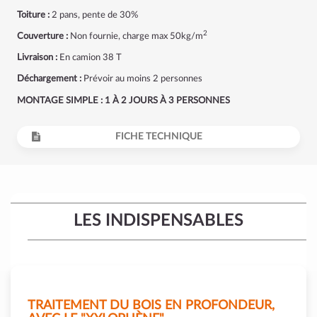
Toiture :
2 pans, pente de 30%
2
Couverture :
Non fournie, charge max 50kg/m
Livraison :
En camion 38 T
Déchargement :
Prévoir au moins 2 personnes
MONTAGE SIMPLE : 1 À 2 JOURS À 3 PERSONNES
FICHE TECHNIQUE
LES INDISPENSABLES
TRAITEMENT DU BOIS EN PROFONDEUR,