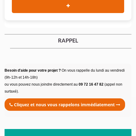
RAPPEL
Besoin d'aide pour votre projet ?
On vous rappelle du lundi au vendredi
(9h-12h et 14h-18h)
ou vous pouvez nous joindre directement au
09 72 16 47 82
(appel non
surtaxé).
Cliquez et nous vous rappelons immédiatement