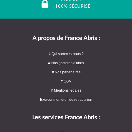
100% SÉCURISÉ
A propos de France Abris :
# Qui sommes-nous ?
# Nos gammes d'abris
# Nos partenaires
# CGV
# Mentions légales
Exercer mon droit de rétractation
Les services France Abris :