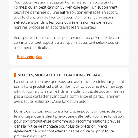
En savoir plus