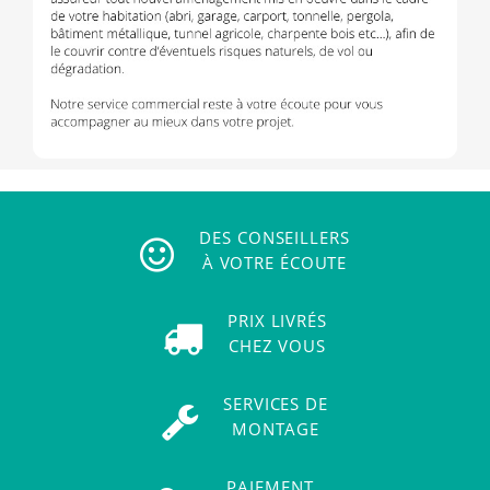
DES CONSEILLERS
À VOTRE ÉCOUTE
PRIX LIVRÉS
CHEZ VOUS
SERVICES DE
MONTAGE
PAIEMENT