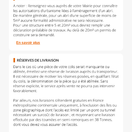
En savoir plus