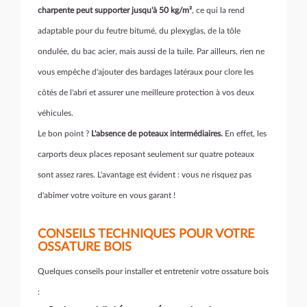
charpente peut supporter jusqu'à 50 kg/m²
, ce qui la rend
adaptable pour du feutre bitumé, du plexyglas, de la tôle
ondulée, du bac acier, mais aussi de la tuile. Par ailleurs, rien ne
vous empêche d'ajouter des bardages latéraux pour clore les
côtés de l'abri et assurer une meilleure protection à vos deux
véhicules.
Le bon point ?
L'absence de poteaux intermédiaires.
En effet, les
carports deux places reposant seulement sur quatre poteaux
sont assez rares. L'avantage est évident : vous ne risquez pas
d'abîmer votre voiture en vous garant !
CONSEILS TECHNIQUES POUR VOTRE
OSSATURE BOIS
Quelques conseils pour installer et entretenir votre ossature bois
: