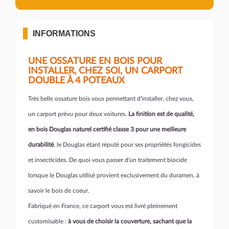
INFORMATIONS
UNE OSSATURE EN BOIS POUR
INSTALLER, CHEZ SOI, UN CARPORT
DOUBLE À 4 POTEAUX
Très belle ossature bois vous permettant d'installer, chez vous,
un carport prévu pour deux voitures.
La finition est de qualité,
en bois Douglas naturel certifié classe 3 pour une meilleure
durabilité
, le Douglas étant réputé pour ses propriétés fongicides
et insecticides. De quoi vous passer d'un traitement biocide
lorsque le Douglas utilisé provient exclusivement du duramen, à
savoir le bois de coeur.
Fabriqué en France, ce carport vous est livré pleinement
customisable :
à vous de choisir la couverture, sachant que la