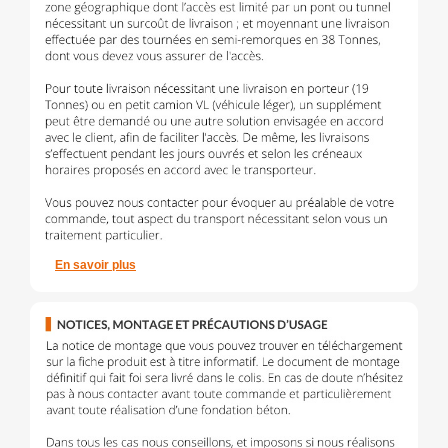
En savoir plus