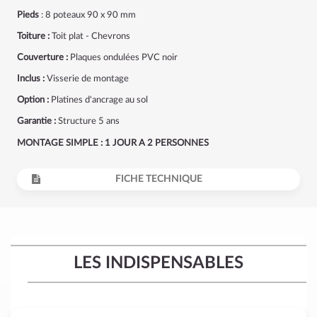
Pieds
: 8 poteaux 90 x 90 mm
Toiture :
Toit plat - Chevrons
Couverture :
Plaques ondulées PVC noir
Inclus :
Visserie de montage
Option :
Platines d'ancrage au sol
Garantie :
Structure 5 ans
MONTAGE SIMPLE : 1 JOUR A 2 PERSONNES
FICHE TECHNIQUE
LES INDISPENSABLES