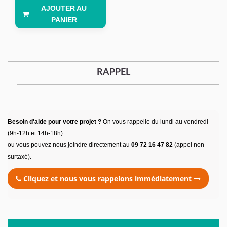
AJOUTER AU
PANIER
RAPPEL
Besoin d'aide pour votre projet ?
On vous rappelle du lundi au vendredi
(9h-12h et 14h-18h)
ou vous pouvez nous joindre directement au
09 72 16 47 82
(appel non
surtaxé).
Cliquez et nous vous rappelons immédiatement