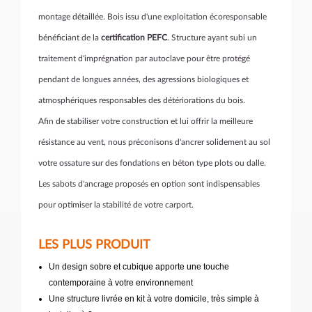
montage détaillée. Bois issu d'une exploitation écoresponsable
bénéficiant de la
certification PEFC
. Structure ayant subi un
traitement d'imprégnation par autoclave pour être protégé
pendant de longues années, des agressions biologiques et
atmosphériques responsables des détériorations du bois.
Afin de stabiliser votre construction et lui offrir la meilleure
résistance au vent, nous préconisons d'ancrer solidement au sol
votre ossature sur des fondations en béton type plots ou dalle.
Les sabots d'ancrage proposés en option sont indispensables
pour optimiser la stabilité de votre carport.
LES PLUS PRODUIT
Un design sobre et cubique apporte une touche
contemporaine à votre environnement
Une structure livrée en kit à votre domicile, très simple à