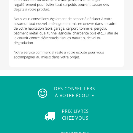
DES CONSEILLERS
À VOTRE ÉCOUTE
PRIX LIVRÉS
CHEZ VOUS