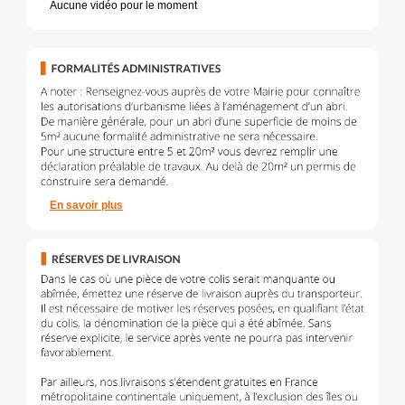
Aucune vidéo pour le moment
En savoir plus