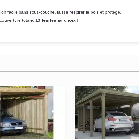
on facile sans sous-couche,
laisse respirer le bois et
protège.
 couverture totale.
19 teintes au choix !