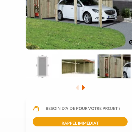
BESOIN D'AIDE POUR VOTRE PROJET ?
RAPPEL IMMÉDIAT