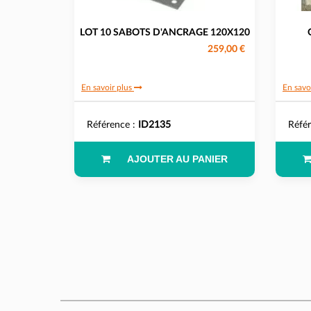
LOT 10 SABOTS D'ANCRAGE 120X120
259,00 €
En savoir plus
En savo
Référence :
ID2135
Réfé
AJOUTER AU PANIER