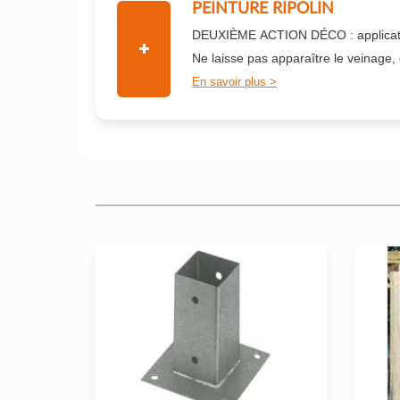
PEINTURE RIPOLIN
DEUXIÈME ACTION DÉCO : applicati
Ne laisse pas apparaître le veinage,
En savoir plus