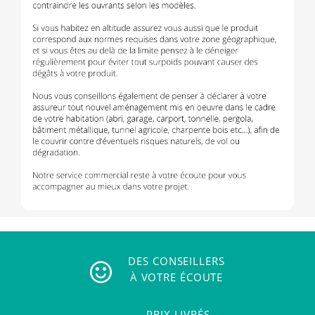
DES CONSEILLERS
À VOTRE ÉCOUTE
PRIX LIVRÉS