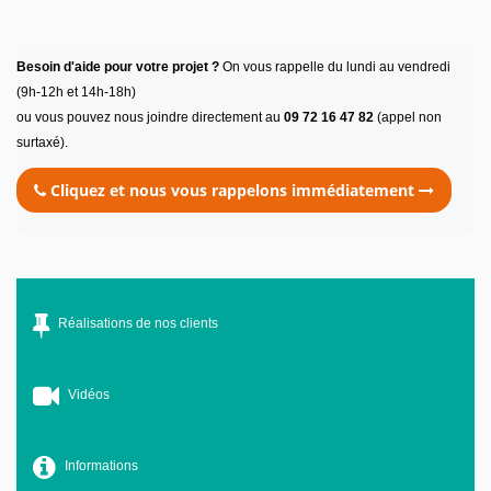
Besoin d'aide pour votre projet ?
On vous rappelle du lundi au vendredi
(9h-12h et 14h-18h)
ou vous pouvez nous joindre directement au
09 72 16 47 82
(appel non
surtaxé).
Cliquez et nous vous rappelons immédiatement
Réalisations de nos clients
Vidéos
Informations