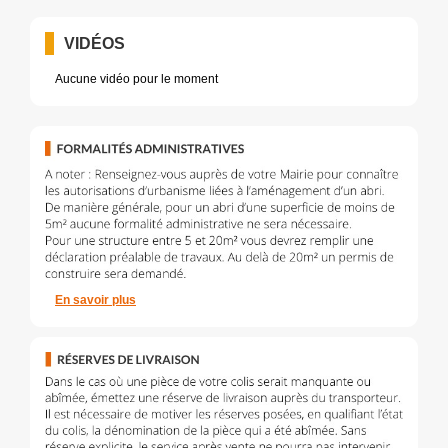
VIDÉOS
Aucune vidéo pour le moment
En savoir plus