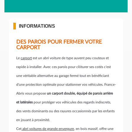
INFORMATIONS
DES PAROIS POUR FERMER VOTRE
CARPORT
Le
carport
est un abri voiture de type auvent peu couteux et
rapide à installer. Avec ces parois pour clôturer ses cotés c'est
une véritable alternative au garage fermé tout en bénéficiant
d'une protection optimale pour stationner vos véhicules. France-
Abris vous propose
un carport double, équipé de parois arrière
et latérales
pour protéger vos véhicules des regards indiscrets,
des vents dominants ou des rayures occasionnés par les enfants
en jouant à proximité.
Cet
abri voitures de grande envergure
, en bois massif, offre une