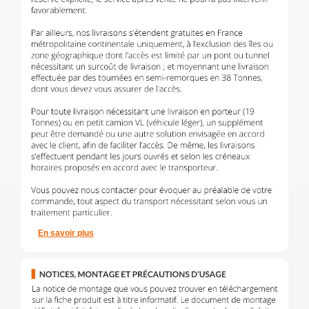
En savoir plus