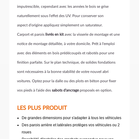
imputrescible, cependant avec les années le bois se grise
naturellement sous l'effet des UV. Pour conserver son
aspect d'origine appliquez simplement un saturateur.
Carport et parois
livrés en kit
avec la visserie de montage et une
notice de montage détaillée, à votre domicile. Prêt à l'emploi
avec des éléments en bois prédécoupés et rabotés pour une
finition parfaite. Sur le plan technique, de solides fondations
sont nécessaires à la bonne stabilité de votre nouvel abri
voitures. Optez pour la dalle ou des plots en béton pour fixer
vos pieds à l'aide des
sabots d'ancrage
proposés en option.
LES PLUS PRODUIT
De grandes dimensions pour s'adapter à tous les véhicules
Des parois arrière et latérales protèges vos véhicules ou 2
roues