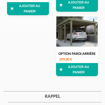
AJOUTER AU
AJOUTER AU
PANIER
PANIER
OPTION PAROI ARRIÈRE
299,00 €
AJOUTER AU
PANIER
RAPPEL