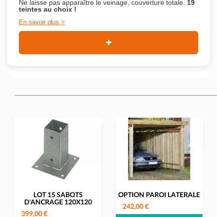
Ne laisse pas apparaître le veinage, couverture totale.
19
teintes au choix !
En savoir plus
LOT 15 SABOTS
OPTION PAROI LATERALE
D'ANCRAGE 120X120
242,00 €
399,00 €