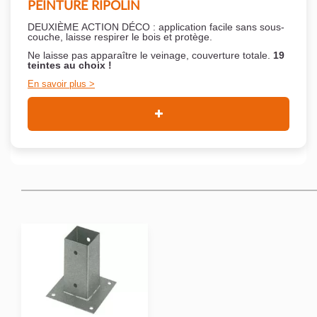
PEINTURE RIPOLIN
DEUXIÈME ACTION DÉCO : application facile sans sous-
couche,
laisse respirer le bois et
protège.
Ne laisse pas apparaître le veinage, couverture totale.
19
teintes au choix !
En savoir plus