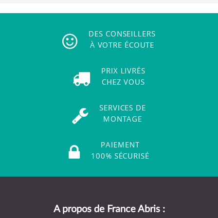
DES CONSEILLERS
À VOTRE ÉCOUTE
PRIX LIVRÉS
CHEZ VOUS
SERVICES DE
MONTAGE
PAIEMENT
100% SÉCURISÉ
A propos de France Abris :