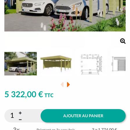
5 322,00 €
TTC
AJOUTER AU PANIER