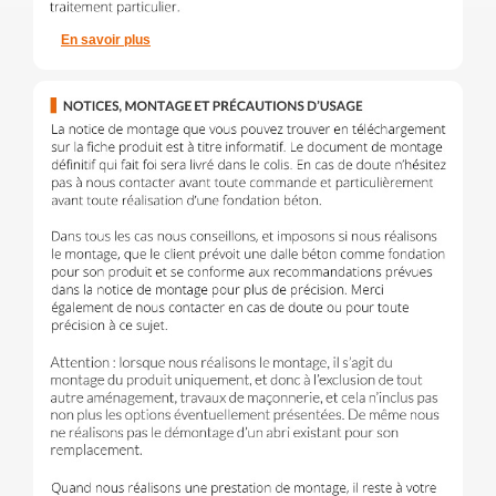
En savoir plus