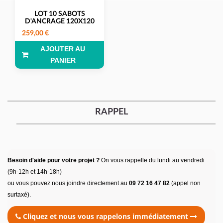
LOT 10 SABOTS
D'ANCRAGE 120X120
259,00 €
AJOUTER AU
PANIER
RAPPEL
Besoin d'aide pour votre projet ?
On vous rappelle du lundi au vendredi
(9h-12h et 14h-18h)
ou vous pouvez nous joindre directement au
09 72 16 47 82
(appel non
surtaxé).
Cliquez et nous vous rappelons immédiatement