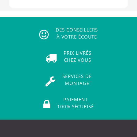
DES CONSEILLERS
À VOTRE ÉCOUTE
PRIX LIVRÉS
CHEZ VOUS
SERVICES DE
MONTAGE
PAIEMENT
100% SÉCURISÉ