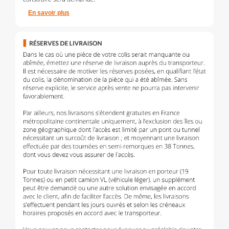
En savoir plus