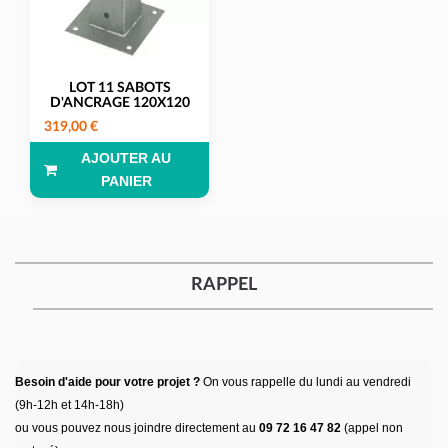
LOT 11 SABOTS
D'ANCRAGE 120X120
319,00 €
AJOUTER AU
PANIER
RAPPEL
Besoin d'aide pour votre projet ?
On vous rappelle du lundi au vendredi
(9h-12h et 14h-18h)
ou vous pouvez nous joindre directement au
09 72 16 47 82
(appel non