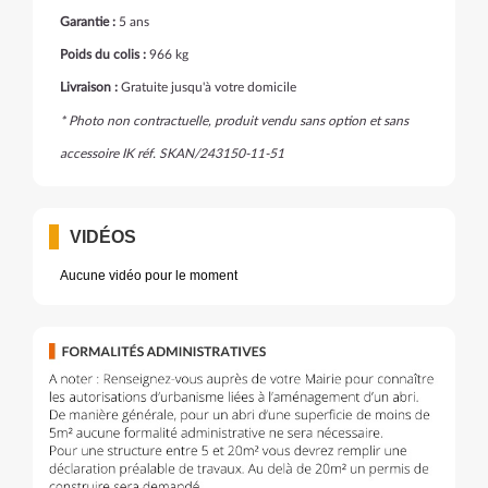
Garantie :
5 ans
Poids du colis :
966 kg
Livraison :
Gratuite jusqu'à votre domicile
* Photo non contractuelle, produit vendu sans option et sans
accessoire IK réf. SKAN/243150-11-51
VIDÉOS
Aucune vidéo pour le moment