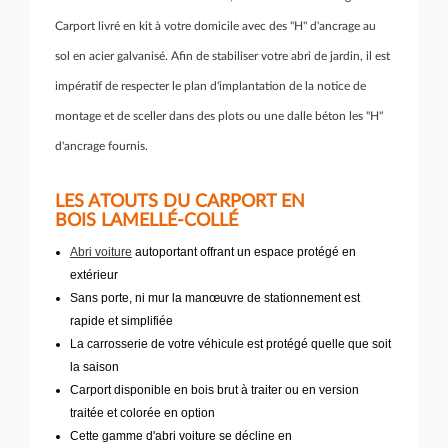
Carport livré en kit à votre domicile avec des "H" d'ancrage au
sol en acier galvanisé. Afin de stabiliser votre abri de jardin, il est
impératif de respecter le plan d'implantation de la notice de
montage et de sceller dans des plots ou une dalle béton les "H"
d'ancrage fournis.
LES ATOUTS DU CARPORT EN
BOIS LAMELLÉ-COLLÉ
Abri voiture
autoportant offrant un espace protégé en
extérieur
Sans porte, ni mur la manœuvre de stationnement est
rapide et simplifiée
La carrosserie de votre véhicule est protégé quelle que soit
la saison
Carport disponible en bois brut à traiter ou en version
traitée et colorée en option
Cette gamme d'abri voiture se décline en