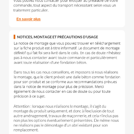
En savoir plus