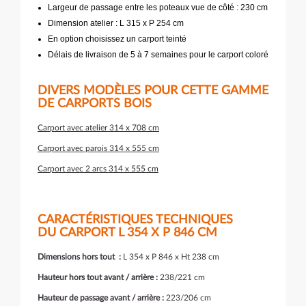
Largeur de passage entre les poteaux vue de côté : 230 cm
Dimension atelier : L 315 x P 254 cm
En option choisissez un carport teinté
Délais de livraison de 5 à 7 semaines pour le carport coloré
DIVERS MODÈLES POUR CETTE GAMME
DE CARPORTS BOIS
Carport avec atelier 314 x 708 cm
Carport avec parois 314 x 555 cm
Carport avec 2 arcs 314 x 555 cm
CARACTÉRISTIQUES TECHNIQUES
DU CARPORT L 354 X P 846 CM
Dimensions hors tout :
L 354 x P 846 x Ht 238 cm
Hauteur hors tout avant / arrière :
238/221 cm
Hauteur de passage avant / arrière :
223/206 cm