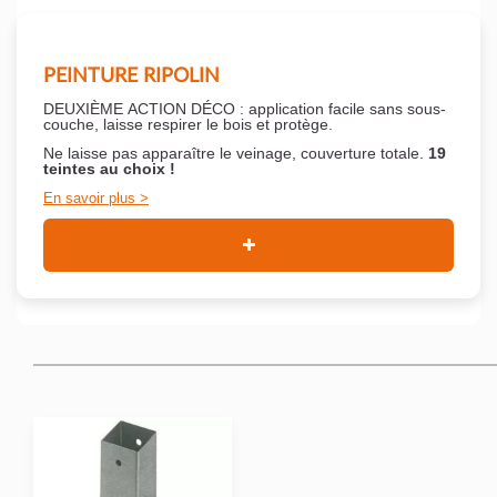
PEINTURE RIPOLIN
DEUXIÈME ACTION DÉCO : application facile sans sous-
couche,
laisse respirer le bois et
protège.
Ne laisse pas apparaître le veinage, couverture totale.
19
teintes au choix !
En savoir plus