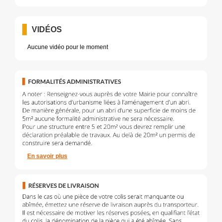
VIDÉOS
Aucune vidéo pour le moment
En savoir plus