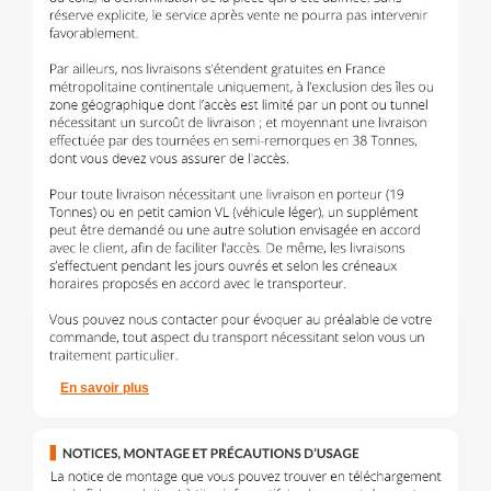
En savoir plus