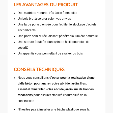
LES AVANTAGES DU PRODUIT
Des madriers rainurés très facile à emboiter
Un bois brut à colorer selon vos envies
Une large porte d'entrée pour faciliter le stockage d'objets
encombrants
Une porte semi vitrée laissant pénétrer la lumière naturelle
Une serrure équipée d'un cylindre à clé pour plus de
sécurité
Un appentis vous permettant de stocker du bois
CONSEILS TECHNIQUES
Nous vous conseillons
d'opter pour la réalisation d'une
dalle béton pour ancrer votre abri de jardin
. Il est
essentiel
d'installer votre abri de jardin sur de bonnes
fondations
pour assurer stabilité et durabilité de la
construction.
N'hésitez pas à installer une bâche plastique sous la