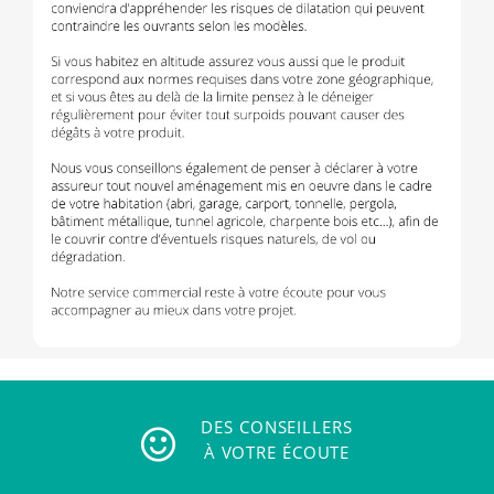
DES CONSEILLERS
À VOTRE ÉCOUTE