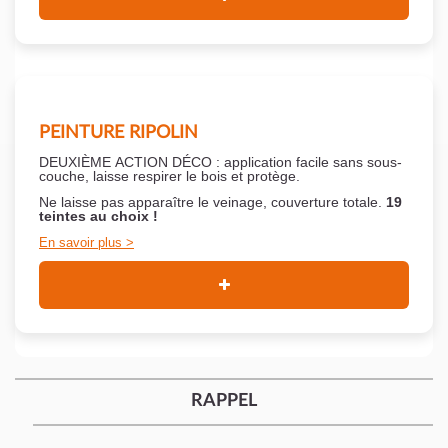
PEINTURE RIPOLIN
DEUXIÈME ACTION DÉCO : application facile sans sous-
couche,
laisse respirer le bois et
protège.
Ne laisse pas apparaître le veinage, couverture totale.
19
teintes au choix !
En savoir plus
RAPPEL