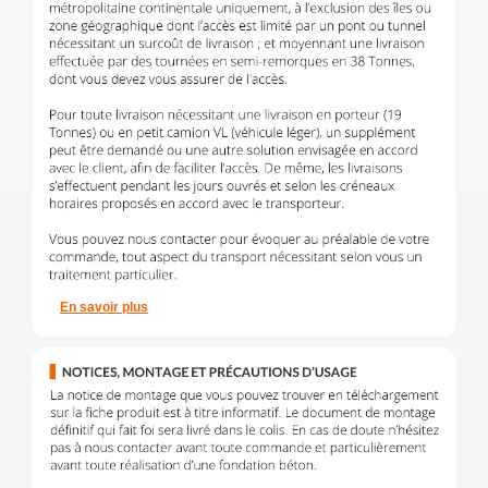
En savoir plus