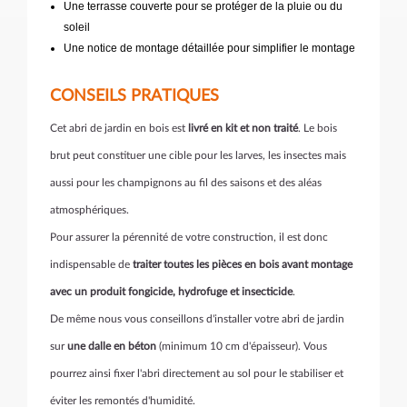
Une terrasse couverte pour se protéger de la pluie ou du
soleil
Une notice de montage détaillée pour simplifier le montage
CONSEILS PRATIQUES
Cet abri de jardin en bois est
livré en kit et non traité
. Le bois
brut peut constituer une cible pour les larves, les insectes mais
aussi pour les champignons au fil des saisons et des aléas
atmosphériques.
Pour assurer la pérennité de votre construction, il est donc
indispensable de
traiter toutes les pièces en bois avant montage
avec un produit fongicide, hydrofuge et insecticide
.
De même nous vous conseillons d'installer votre abri de jardin
sur
une dalle en béton
(minimum 10 cm d'épaisseur). Vous
pourrez ainsi fixer l'abri directement au sol pour le stabiliser et
éviter les remontés d'humidité.