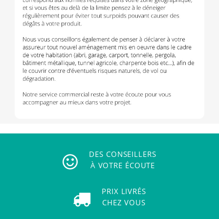
DES CONSEILLERS
À VOTRE ÉCOUTE
PRIX LIVRÉS
CHEZ VOUS