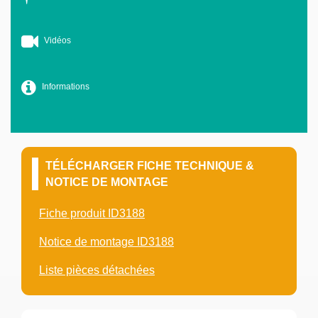
Vidéos
Informations
TÉLÉCHARGER FICHE TECHNIQUE &
NOTICE DE MONTAGE
Fiche produit ID3188
Notice de montage ID3188
Liste pièces détachées