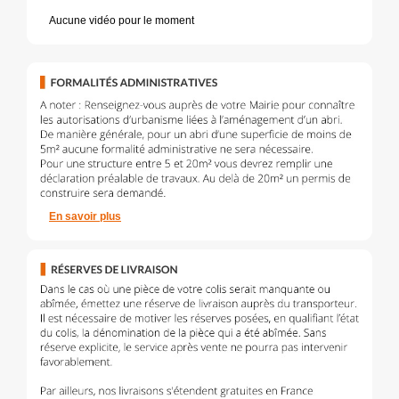
Aucune vidéo pour le moment
En savoir plus