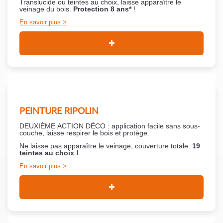
Translucide ou teintes au choix, laisse apparaître le
veinage du bois.
Protection 8 ans*
!
En savoir plus
PEINTURE RIPOLIN
DEUXIÈME ACTION DÉCO : application facile sans sous-
couche,
laisse respirer le bois et
protège.
Ne laisse pas apparaître le veinage, couverture totale.
19
teintes au choix !
En savoir plus