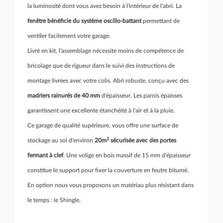
la luminosité dont vous avez besoin à l'intérieur de l'abri. La
fenêtre bénéficie du système oscillo-battant
permettant de
ventiler facilement votre garage.
Livré en kit, l'assemblage nécessite moins de compétence de
bricolage que de rigueur dans le suivi des instructions de
montage livrées avec votre colis. Abri robuste, conçu avec des
madriers rainurés de 40 mm
d'épaisseur. Les parois épaisses
garantissent une excellente étanchéité à l'air et à la pluie.
Ce garage de qualité supérieure, vous offre une surface de
2
stockage au sol d'environ
20m
sécurisée avec des portes
fermant à clef
. Une volige en bois massif de 15 mm d'épaisseur
constitue le support pour fixer la couverture en feutre bitumé.
En option nous vous proposons un matériau plus résistant dans
le temps : le Shingle.