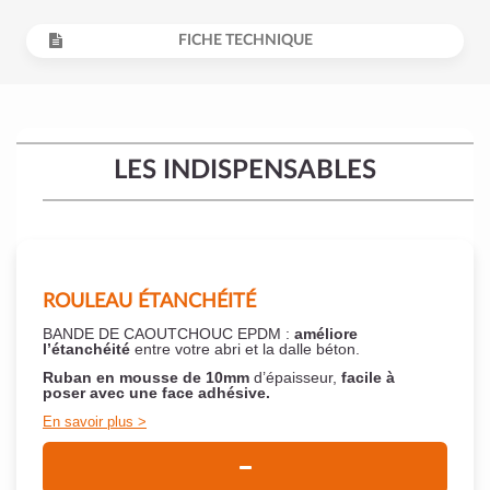
FICHE TECHNIQUE
LES INDISPENSABLES
ROULEAU ÉTANCHÉITÉ
BANDE DE CAOUTCHOUC EPDM :
améliore
l’étanchéité
entre votre abri et la dalle béton.
Ruban en mousse de 10mm
d’épaisseur,
facile à
poser
avec une face adhésive.
En savoir plus