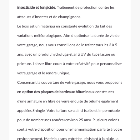
insecticide et fongicide
. Traitement de protection contre les
attaques d'insectes et de champignons.
Le bois est un matériau en constante évolution du fait des
variations météorologiques. Afin d’optimiser la durée de vie de
votre garage, nous vous conseillons de le traiter tous les 3 à 5
ans, avec un produit hydrofuge et anti UV du type lasure ou
peinture. Laissez libre cours à votre créativité pour personnaliser
votre garage et le rendre unique.
Concernant la couverture de votre garage, nous vous proposons
en option des plaques de bardeaux bitumineux
constituées
d'une armature en fibre de verre enduite de bitume également
appelées Shingle. Votre toiture sera ainsi isolée et imperméable
pour de nombreuses années (environ 25 ans). Plusieurs coloris
sont à votre disposition pour une harmonisation parfaite à votre
environnement. Matériau sans entretien, résistant à la pluie, la