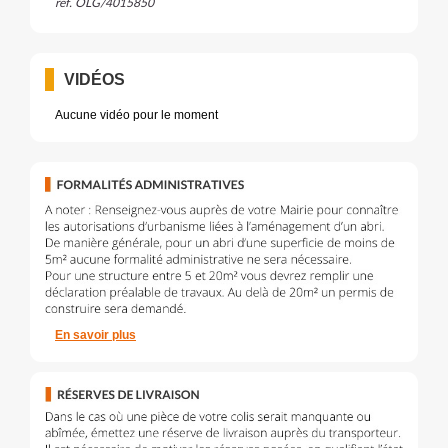
réf. OLG/4015850
VIDÉOS
Aucune vidéo pour le moment
En savoir plus