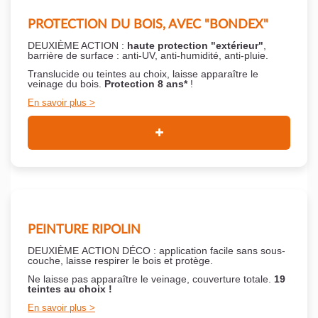
PROTECTION DU BOIS, AVEC "BONDEX"
DEUXIÈME ACTION :
haute protection "extérieur"
,
barrière de surface : anti-UV, anti-humidité, anti-pluie.
Translucide ou teintes au choix, laisse apparaître le
veinage du bois.
Protection 8 ans*
!
En savoir plus
PEINTURE RIPOLIN
DEUXIÈME ACTION DÉCO : application facile sans sous-
couche,
laisse respirer le bois et
protège.
Ne laisse pas apparaître le veinage, couverture totale.
19
teintes au choix !
En savoir plus