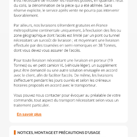
En savoir plus