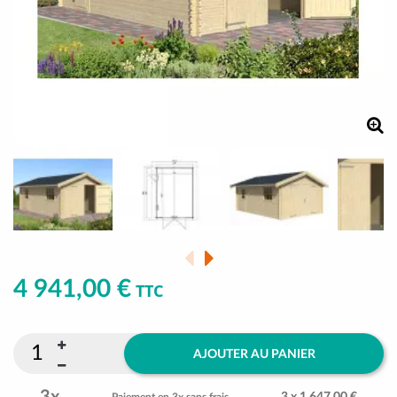
4 941,00 €
TTC
AJOUTER AU PANIER