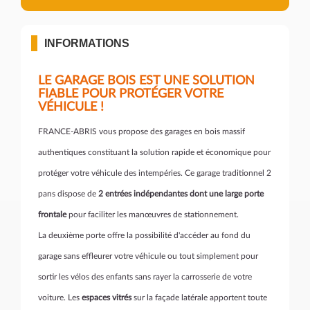
INFORMATIONS
LE GARAGE BOIS EST UNE SOLUTION
FIABLE POUR PROTÉGER VOTRE
VÉHICULE !
FRANCE-ABRIS vous propose des garages en bois massif
authentiques constituant la solution rapide et économique pour
protéger votre véhicule des intempéries. Ce garage traditionnel 2
pans dispose de
2 entrées indépendantes dont une large porte
frontale
pour faciliter les manœuvres de stationnement.
La deuxième porte offre la possibilité d'accéder au fond du
garage sans effleurer votre véhicule ou tout simplement pour
sortir les vélos des enfants sans rayer la carrosserie de votre
voiture. Les
espaces vitrés
sur la façade latérale apportent toute