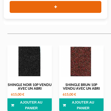
SHINGLE NOIR 10P VENDU
SHINGLE BRUN 10P
AVEC UN ABRI
VENDU AVEC UN ABRI
615,00 €
615,00 €
AJOUTER AU
AJOUTER AU
PANIER
PANIER