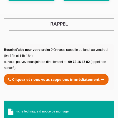
RAPPEL
Besoin d'aide pour votre projet ?
On vous rappelle du lundi au vendredi
(9h-12h et 14h-18h)
ou vous pouvez nous joindre directement au
09 72 16 47 82
(appel non
surtaxé).
Cliquez et nous vous rappelons immédiatement
Fiche technique & notice de montage