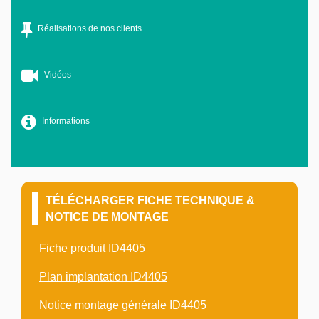
Réalisations de nos clients
Vidéos
Informations
TÉLÉCHARGER FICHE TECHNIQUE &
NOTICE DE MONTAGE
Fiche produit ID4405
Plan implantation ID4405
Notice montage générale ID4405