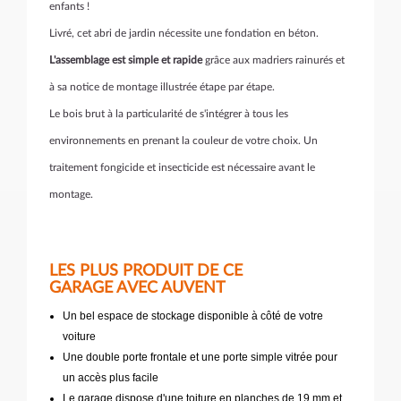
enfants !
Livré, cet abri de jardin nécessite une fondation en béton.
L'assemblage est simple et rapide
grâce aux madriers rainurés et
à sa notice de montage illustrée étape par étape.
Le bois brut à la particularité de s'intégrer à tous les
environnements en prenant la couleur de votre choix. Un
traitement fongicide et insecticide est nécessaire avant le
montage.
LES PLUS PRODUIT DE CE
GARAGE AVEC AUVENT
Un bel espace de stockage disponible à côté de votre
voiture
Une double porte frontale et une porte simple vitrée pour
un accès plus facile
Le garage dispose d'une toiture en planches de 19 mm et