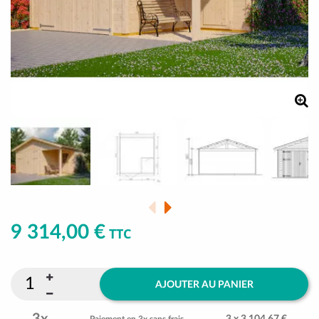
9 314,00 €
TTC
AJOUTER AU PANIER