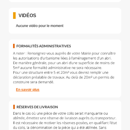
VIDÉOS
Aucune vidéo pour le moment
En savoir plus