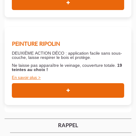
PEINTURE RIPOLIN
DEUXIÈME ACTION DÉCO : application facile sans sous-
couche,
laisse respirer le bois et
protège.
Ne laisse pas apparaître le veinage, couverture totale.
19
teintes au choix !
En savoir plus
RAPPEL