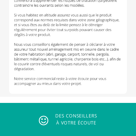
DES CONSEILLERS
À VOTRE ÉCOUTE