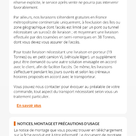
En savoir plus