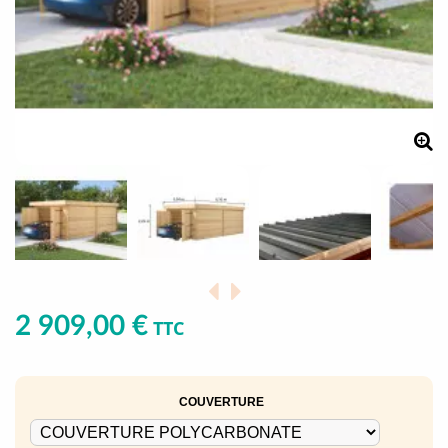
2 909,00 €
TTC
COUVERTURE