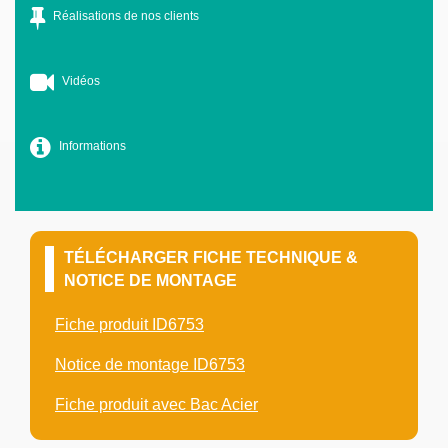
Réalisations de nos clients
Vidéos
Informations
TÉLÉCHARGER FICHE TECHNIQUE &
NOTICE DE MONTAGE
Fiche produit ID6753
Notice de montage ID6753
Fiche produit avec Bac Acier