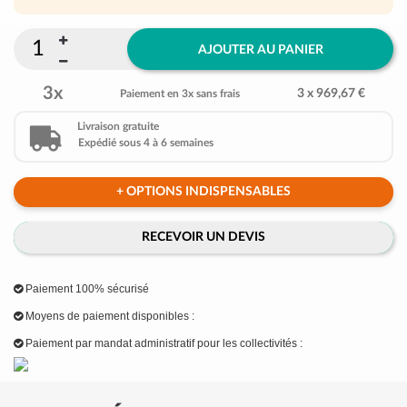
AJOUTER AU PANIER
3x
3 x 969,67 €
Paiement en 3x sans frais
Livraison gratuite
Expédié sous 4 à 6 semaines
+ OPTIONS INDISPENSABLES
RECEVOIR UN DEVIS
Paiement 100% sécurisé
Moyens de paiement disponibles :
Paiement par mandat administratif pour les collectivités :