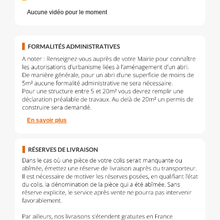
Aucune vidéo pour le moment
En savoir plus