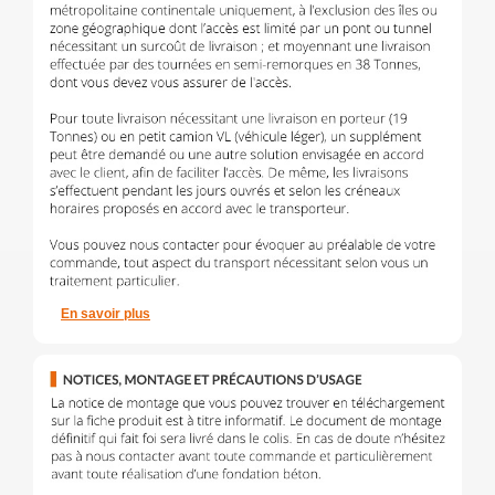
En savoir plus