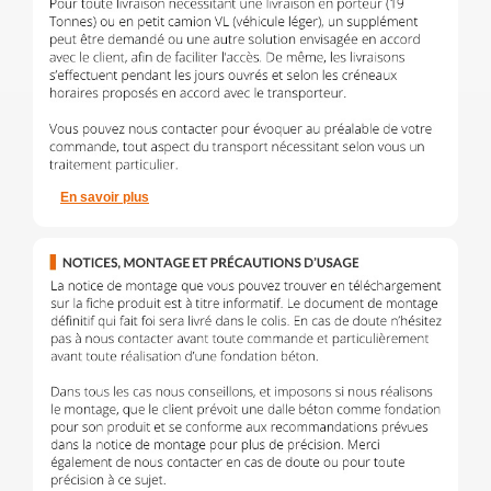
En savoir plus