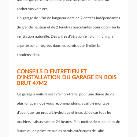
abriter vos voitures.
Un garage de 12m de longueur doté de 2 entrées indépendantes
de grande hauteur et de 2 fenêtres basculantes pour optimiser la
ventilation naturelle. Des grilles d'aération en aluminium gris
argenté sont intégrées dans les parois pour limiter la
condensation.
CONSEILS D'ENTRETIEN ET
D'INSTALLATION DU GARAGE EN BOIS
BRUT 47M2
Ce
garage à voiture
est livré non-traité, pour une durée de vie
plus longue, nous vous recommandons, avant le montage
d'appliquer un produit hydrofuge et insecticide sur tous les
madriers. Laissez sécher 24 heures. Puis mettez deux couches de
lasure ou de peinture sur les parois extérieures de l'abri.