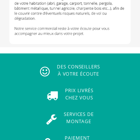
DES CONSEILLERS
À VOTRE ÉCOUTE
PRIX LIVRÉS
CHEZ VOUS
SERVICES DE
MONTAGE
PAIEMENT