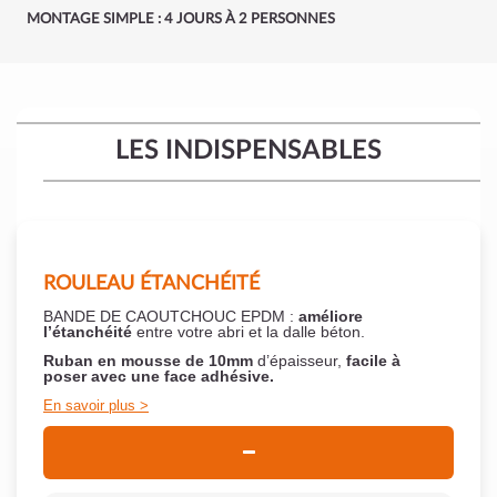
MONTAGE SIMPLE : 4 JOURS À 2 PERSONNES
LES INDISPENSABLES
ROULEAU ÉTANCHÉITÉ
BANDE DE CAOUTCHOUC EPDM :
améliore
l’étanchéité
entre votre abri et la dalle béton.
Ruban en mousse de 10mm
d’épaisseur,
facile à
poser
avec une face adhésive.
En savoir plus