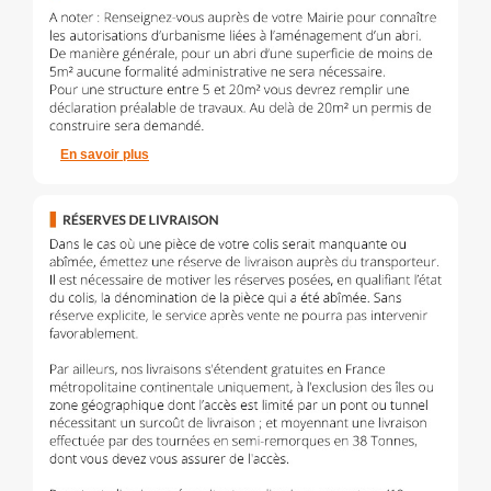
En savoir plus