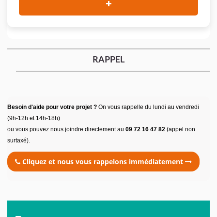
RAPPEL
Besoin d'aide pour votre projet ?
On vous rappelle du lundi au vendredi
(9h-12h et 14h-18h)
ou vous pouvez nous joindre directement au
09 72 16 47 82
(appel non
surtaxé).
Cliquez et nous vous rappelons immédiatement