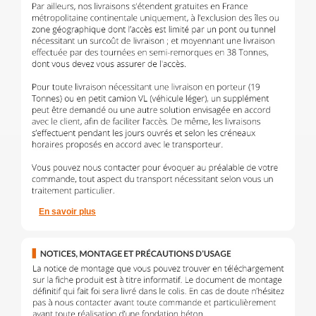
En savoir plus