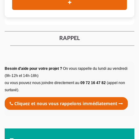
RAPPEL
Besoin d'aide pour votre projet ?
On vous rappelle du lundi au vendredi
(9h-12h et 14h-18h)
ou vous pouvez nous joindre directement au
09 72 16 47 82
(appel non
surtaxé).
Cliquez et nous vous rappelons immédiatement