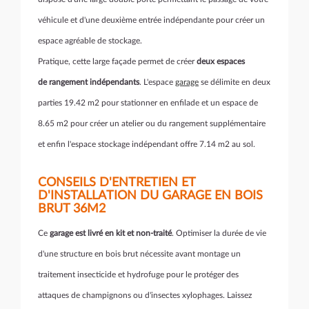
véhicule et d'une deuxième entrée indépendante pour créer un
espace agréable de stockage.
Pratique, cette large façade permet de créer
deux espaces
de rangement indépendants
. L'espace
garage
se délimite en deux
parties 19.42 m2 pour stationner en enfilade et un espace de
8.65 m2 pour créer un atelier ou du rangement supplémentaire
et enfin l'espace stockage indépendant offre 7.14 m2 au sol.
CONSEILS D'ENTRETIEN ET
D'INSTALLATION DU GARAGE EN BOIS
BRUT 36M2
Ce
garage est livré en kit et non-traité
. Optimiser la durée de vie
d'une structure en bois brut nécessite avant montage un
traitement insecticide et hydrofuge pour le protéger des
attaques de champignons ou d'insectes xylophages. Laissez