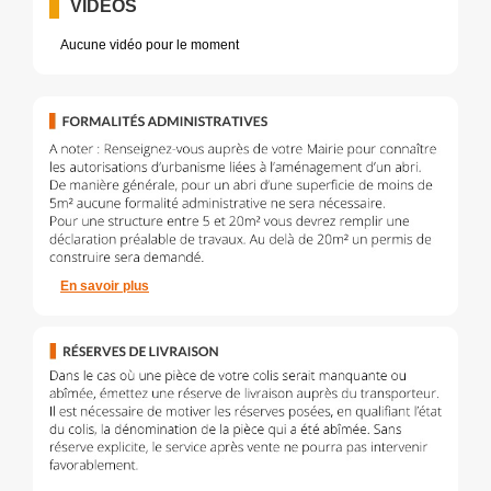
VIDÉOS
Aucune vidéo pour le moment
En savoir plus