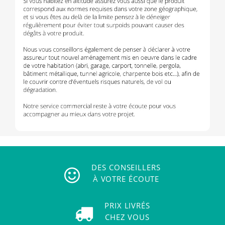
DES CONSEILLERS
À VOTRE ÉCOUTE
PRIX LIVRÉS
CHEZ VOUS