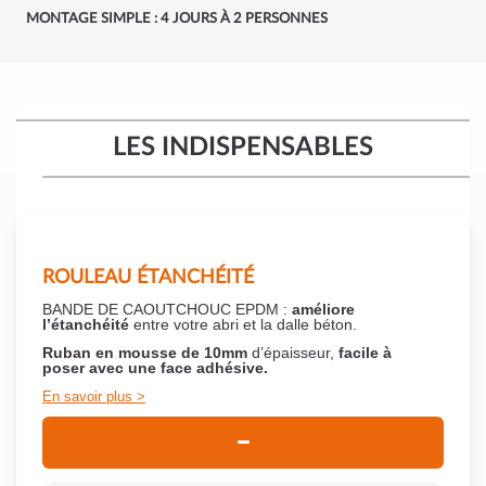
MONTAGE SIMPLE : 4 JOURS À 2 PERSONNES
LES INDISPENSABLES
ROULEAU ÉTANCHÉITÉ
BANDE DE CAOUTCHOUC EPDM :
améliore
l’étanchéité
entre votre abri et la dalle béton.
Ruban en mousse de 10mm
d’épaisseur,
facile à
poser
avec une face adhésive.
En savoir plus