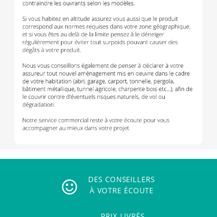
DES CONSEILLERS
À VOTRE ÉCOUTE
PRIX LIVRÉS