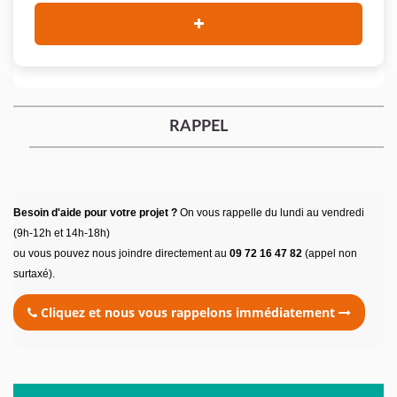
RAPPEL
Besoin d'aide pour votre projet ?
On vous rappelle du lundi au vendredi
(9h-12h et 14h-18h)
ou vous pouvez nous joindre directement au
09 72 16 47 82
(appel non
surtaxé).
Cliquez et nous vous rappelons immédiatement