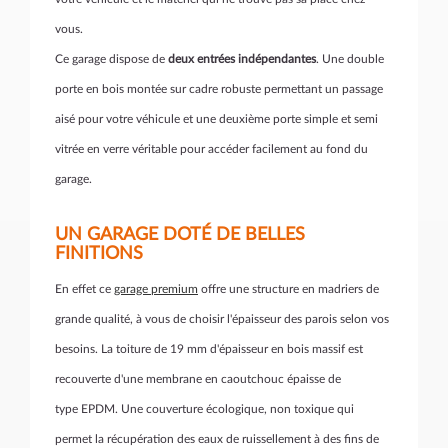
vous.
Ce garage dispose de
deux entrées indépendantes
. Une double
porte en bois montée sur cadre robuste permettant un passage
aisé pour votre véhicule et une deuxième porte simple et semi
vitrée en verre véritable pour accéder facilement au fond du
garage.
UN GARAGE DOTÉ DE BELLES
FINITIONS
En effet ce
garage premium
offre une structure en madriers de
grande qualité, à vous de choisir l'épaisseur des parois selon vos
besoins. La toiture de 19 mm d'épaisseur en bois massif est
recouverte d'une membrane en caoutchouc épaisse de
type EPDM. Une couverture écologique, non toxique qui
permet la récupération des eaux de ruissellement à des fins de