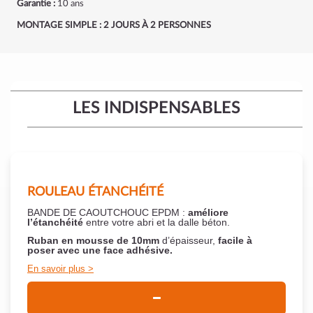
Garantie :
10 ans
MONTAGE SIMPLE : 2 JOURS À 2 PERSONNES
LES INDISPENSABLES
ROULEAU ÉTANCHÉITÉ
BANDE DE CAOUTCHOUC EPDM :
améliore
l’étanchéité
entre votre abri et la dalle béton.
Ruban en mousse de 10mm
d’épaisseur,
facile à
poser
avec une face adhésive.
En savoir plus