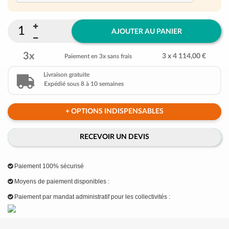
AJOUTER AU PANIER
3x
3 x 4 114,00 €
Paiement en 3x sans frais
Livraison gratuite
Expédié sous 8 à 10 semaines
+ OPTIONS INDISPENSABLES
RECEVOIR UN DEVIS
Paiement 100% sécurisé
Moyens de paiement disponibles :
Paiement par mandat administratif pour les collectivités :