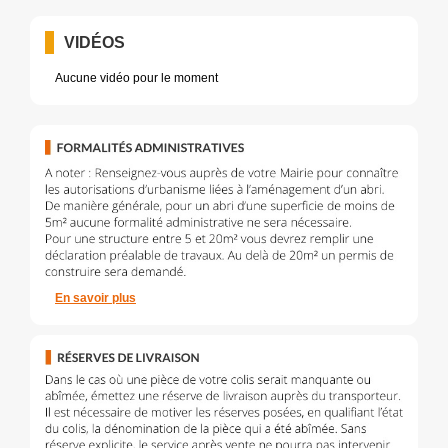
VIDÉOS
Aucune vidéo pour le moment
En savoir plus