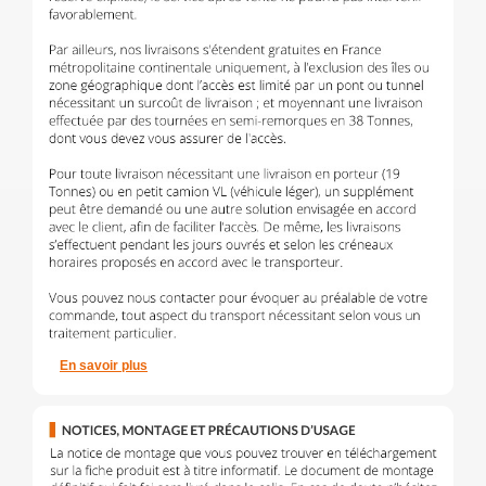
En savoir plus