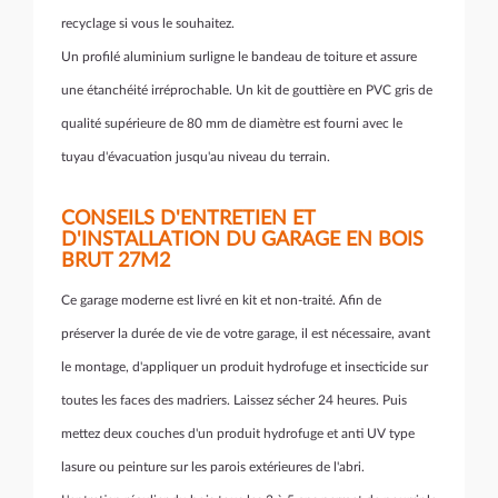
recyclage si vous le souhaitez.
Un profilé aluminium surligne le bandeau de toiture et assure
une étanchéité irréprochable. Un kit de gouttière en PVC gris de
qualité supérieure de 80 mm de diamètre est fourni avec le
tuyau d'évacuation jusqu'au niveau du terrain.
CONSEILS D'ENTRETIEN ET
D'INSTALLATION DU GARAGE EN BOIS
BRUT 27M2
Ce garage moderne est livré en kit et non-traité. Afin de
préserver la durée de vie de votre garage, il est nécessaire, avant
le montage, d'appliquer un produit hydrofuge et insecticide sur
toutes les faces des madriers. Laissez sécher 24 heures. Puis
mettez deux couches d'un produit hydrofuge et anti UV type
lasure ou peinture sur les parois extérieures de l'abri.