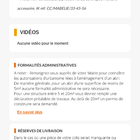
accessoire, IK réf.
CC/MABELIE/33-45-56
VIDÉOS
Aucune vidéo pour le moment
En savoir plus