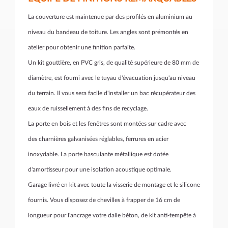
La couverture est maintenue par des profilés en aluminium au
niveau du bandeau de toiture. Les angles sont prémontés en
atelier pour obtenir une finition parfaite.
Un kit gouttière, en PVC gris, de qualité supérieure de 80 mm de
diamètre, est fourni avec le tuyau d'évacuation jusqu'au niveau
du terrain. Il vous sera facile d'installer un bac récupérateur des
eaux de ruissellement à des fins de recyclage.
La porte en bois et les fenêtres sont montées sur cadre avec
des charnières galvanisées réglables, ferrures en acier
inoxydable. La p
orte basculante métallique est dotée
d'amortisseur pour une isolation acoustique optimale.
Garage livré en kit avec toute la visserie de montage et le silicone
fournis. Vous disposez de chevilles à frapper de 16 cm de
longueur pour l'ancrage votre dalle béton, de kit anti-tempête à