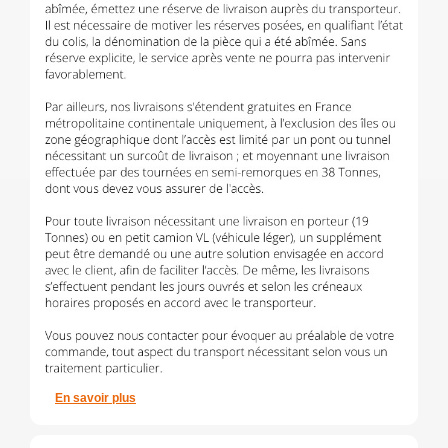
En savoir plus