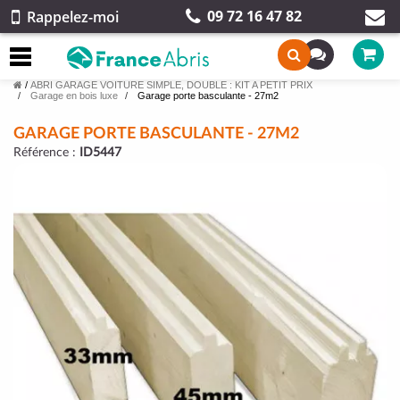
09 72 16 47 82
Rappelez-moi
/
ABRI GARAGE VOITURE SIMPLE, DOUBLE : KIT A PETIT PRIX
Garage en bois luxe
Garage porte basculante - 27m2
GARAGE PORTE BASCULANTE - 27M2
Référence :
ID5447