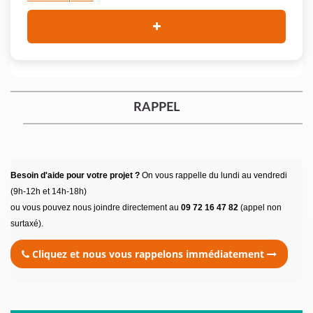
RAPPEL
Besoin d'aide pour votre projet ?
On vous rappelle du lundi au vendredi
(9h-12h et 14h-18h)
ou vous pouvez nous joindre directement au
09 72 16 47 82
(appel non
surtaxé).
Cliquez et nous vous rappelons immédiatement