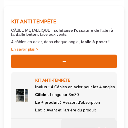
KIT ANTI TEMPÊTE
CÂBLE MÉTALLIQUE :
solidarise l'ossature de l'abri à
la dalle béton,
face aux vents.
4 câbles en acier, dans chaque angle,
facile à poser !
En savoir plus
KIT ANTI-TEMPÊTE
Inclus :
4 Câbles en acier pour les 4 angles
Câble :
Longueur 3m30
Le + produit :
Ressort d'absorption
Lot :
Avant et l'arrière du produit