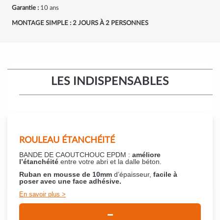
Garantie :
10 ans
MONTAGE SIMPLE : 2 JOURS À 2 PERSONNES
LES INDISPENSABLES
ROULEAU ÉTANCHÉITÉ
BANDE DE CAOUTCHOUC EPDM :
améliore
l’étanchéité
entre votre abri et la dalle béton.
Ruban en mousse de 10mm
d’épaisseur,
facile à
poser
avec une face adhésive.
En savoir plus