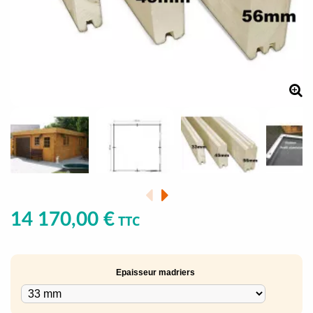
14 170,00 €
TTC
Epaisseur madriers