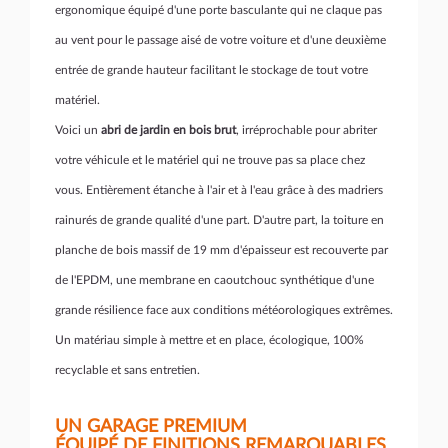
ergonomique équipé d'une porte basculante qui ne claque pas
au vent pour le passage aisé de votre voiture et d'une deuxième
entrée de grande hauteur facilitant le stockage de tout votre
matériel.
Voici un
abri de jardin en bois brut
, irréprochable pour abriter
votre véhicule et le matériel qui ne trouve pas sa place chez
vous. Entièrement étanche à l'air et à l'eau grâce à des madriers
rainurés de grande qualité d'une part. D'autre part, la toiture en
planche de bois massif de 19 mm d'épaisseur est recouverte par
de l'EPDM, une membrane en caoutchouc synthétique d'une
grande résilience face aux conditions météorologiques extrêmes.
Un matériau simple à mettre et en place, écologique, 100%
recyclable et sans entretien.
UN GARAGE PREMIUM
ÉQUIPÉ DE FINITIONS REMARQUABLES