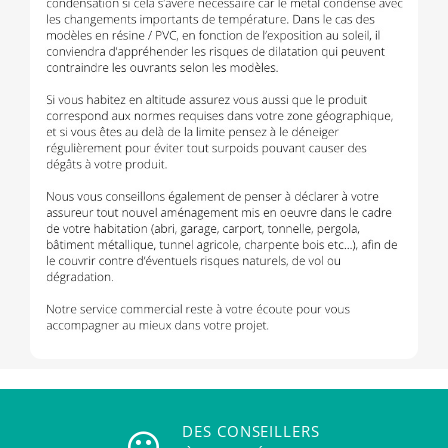
DES CONSEILLERS