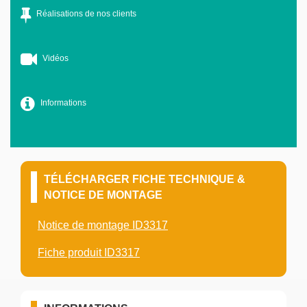
Réalisations de nos clients
Vidéos
Informations
TÉLÉCHARGER FICHE TECHNIQUE &
NOTICE DE MONTAGE
Notice de montage ID3317
Fiche produit ID3317