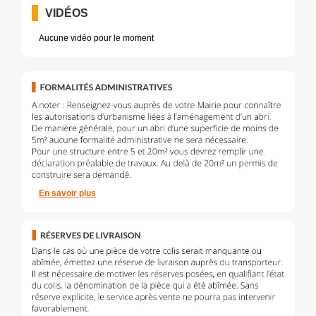
VIDÉOS
Aucune vidéo pour le moment
En savoir plus