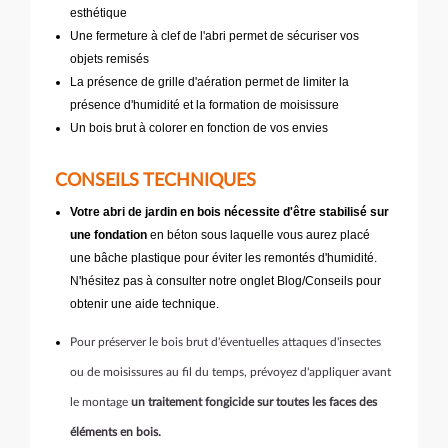
esthétique
Une fermeture à clef de l'abri permet de sécuriser vos
objets remisés
La présence de grille d'aération permet de limiter la
présence d'humidité et la formation de moisissure
Un bois brut à colorer en fonction de vos envies
CONSEILS TECHNIQUES
Votre abri de jardin en bois nécessite d'être stabilisé sur
une fondation
en béton sous laquelle vous aurez placé
une bâche plastique pour éviter les remontés d'humidité.
N'hésitez pas à consulter notre onglet Blog/Conseils pour
obtenir une aide technique.
Pour préserver le bois brut d'éventuelles attaques d'insectes
ou de moisissures au fil du temps, prévoyez d'appliquer avant
le montage
un traitement fongicide sur toutes les faces des
éléments en bois.