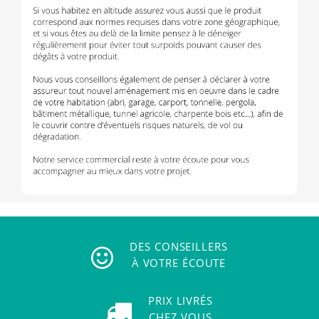
DES CONSEILLERS
À VOTRE ÉCOUTE
PRIX LIVRÉS
CHEZ VOUS