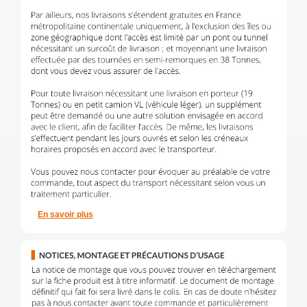
En savoir plus