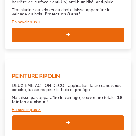
barrière de surface : anti-UV, anti-humidité, anti-pluie.
Translucide ou teintes au choix, laisse apparaître le
veinage du bois.
Protection 8 ans*
!
En savoir plus
PEINTURE RIPOLIN
DEUXIÈME ACTION DÉCO : application facile sans sous-
couche,
laisse respirer le bois et
protège.
Ne laisse pas apparaître le veinage, couverture totale.
19
teintes au choix !
En savoir plus