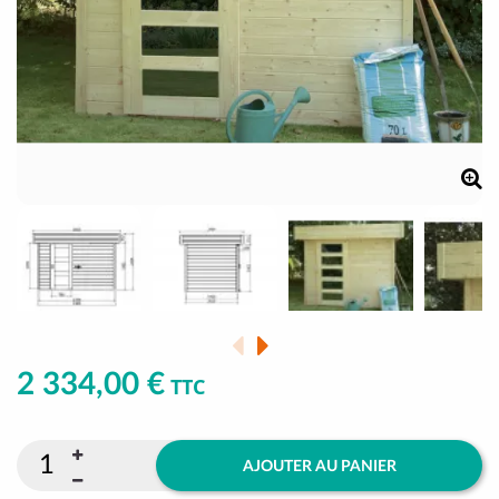
2 334,00 €
TTC
AJOUTER AU PANIER