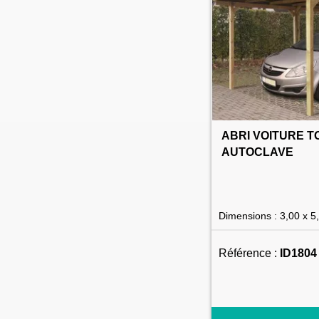
ABRI VOITURE T
AUTOCLAVE
Dimensions : 3,00 x 5
Référence :
ID1804