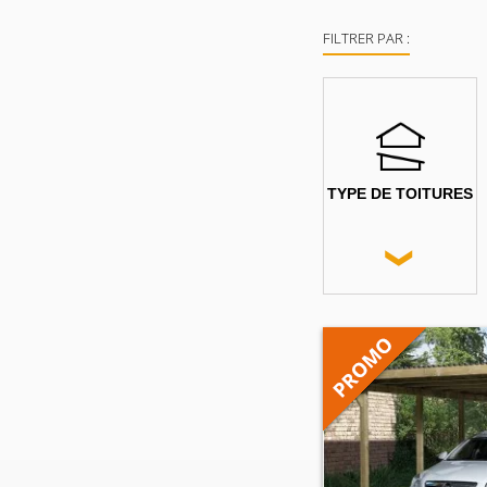
FILTRER PAR :
TYPE DE TOITURES