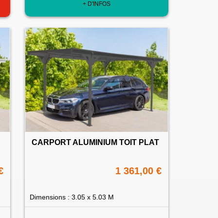
+ D'INFOS
CARPORT ALUMINIUM TOIT PLAT
€
1 361,00 €
Dimensions : 3.05 x 5.03 M