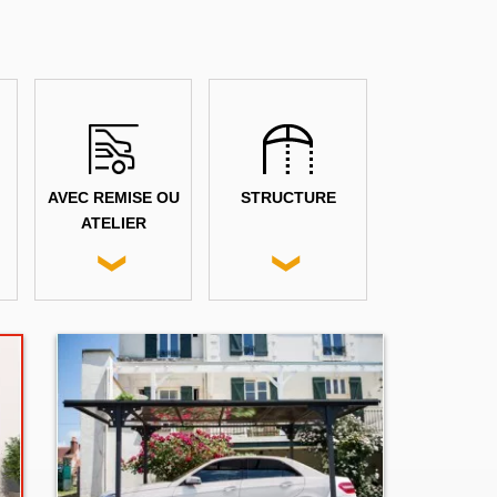
AVEC REMISE OU
STRUCTURE
ATELIER