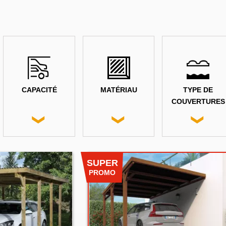
CAPACITÉ
MATÉRIAU
TYPE DE
COUVERTURES
SUPER
PROMO