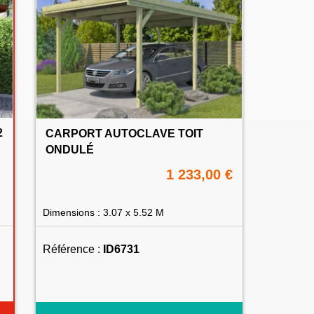
2
CARPORT AUTOCLAVE TOIT
ONDULÉ
1 233,00 €
Dimensions : 3.07 x 5.52 M
Référence :
ID6731