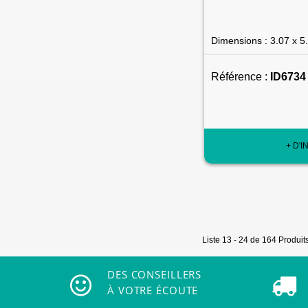
Dimensions : 3.07 x 5
Référence :
ID6734
+ D'I
Liste 13 - 24 de 164 Produit
DES CONSEILLERS
À VOTRE ÉCOUTE