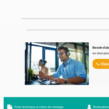
Besoin d'aid
ou vous pou
Cliqu
Fiche technique & notice de montage
Réalisations