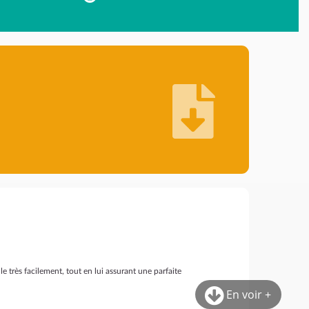
très facilement, tout en lui assurant une parfaite
En voir +