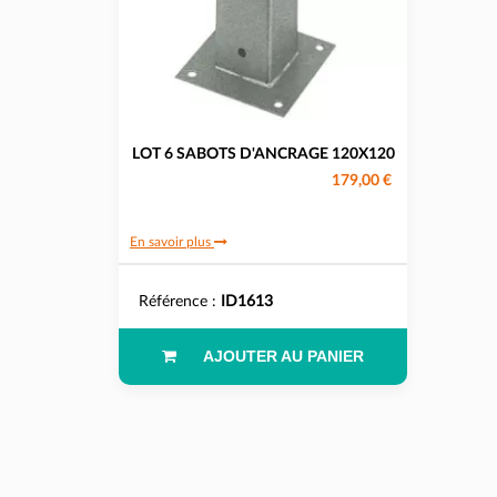
LOT 6 SABOTS D'ANCRAGE 120X120
179,00 €
En savoir plus
Référence :
ID1613
AJOUTER AU PANIER