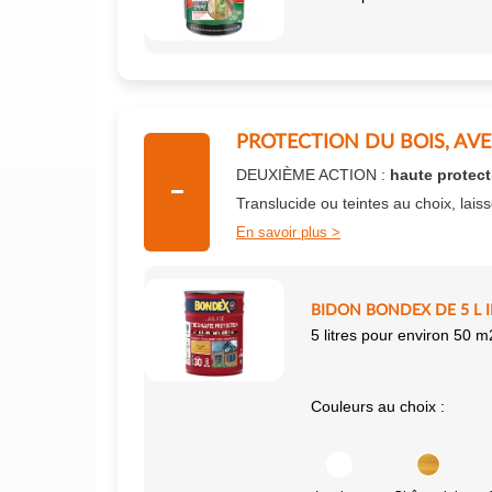
PROTECTION DU BOIS, AV
DEUXIÈME ACTION :
haute protect
Translucide ou teintes au choix, lais
En savoir plus
BIDON BONDEX DE 5 L 
5 litres pour environ 50 m
Couleurs au choix :