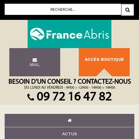
ACCÈS BOUTIQUE
MAIL
BESOIN D'UN CONSEIL ? CONTACTEZ-NOUS
DU LUNDI AU VENDREDI - 9H00 > 12H00 - 14H00 > 19H00
09 72 16 47 82
ACTUS