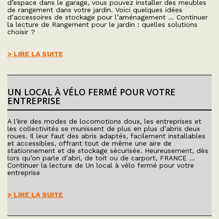
d’espace dans le garage, vous pouvez installer des meubles
de rangement dans votre jardin. Voici quelques idées
d’accessoires de stockage pour l’aménagement … Continuer
la lecture de Rangement pour le jardin : quelles solutions
choisir ?
> LIRE LA SUITE
UN LOCAL À VÉLO FERMÉ POUR VOTRE
ENTREPRISE
A l’ère des modes de locomotions doux, les entreprises et
les collectivités se munissent de plus en plus d’abris deux
roues. Il leur faut des abris adaptés, facilement installables
et accessibles, offrant tout de même une aire de
stationnement et de stockage sécurisée. Heureusement, dès
lors qu’on parle d’abri, de toit ou de carport, FRANCE …
Continuer la lecture de Un local à vélo fermé pour votre
entreprise
> LIRE LA SUITE