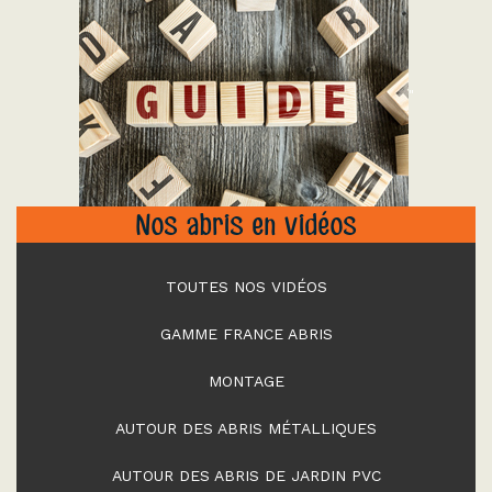
"
Nos abris en vidéos
TOUTES NOS VIDÉOS
GAMME FRANCE ABRIS
MONTAGE
AUTOUR DES ABRIS MÉTALLIQUES
AUTOUR DES ABRIS DE JARDIN PVC