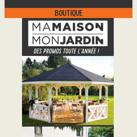
BOUTIQUE
"