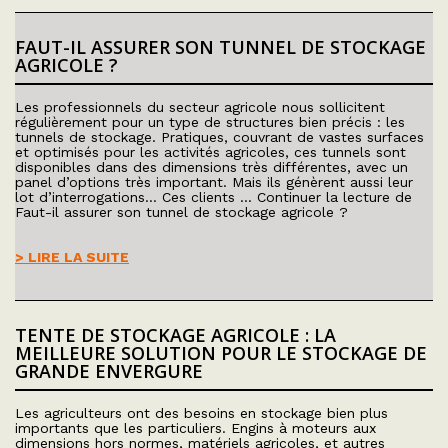
FAUT-IL ASSURER SON TUNNEL DE STOCKAGE
AGRICOLE ?
Les professionnels du secteur agricole nous sollicitent
régulièrement pour un type de structures bien précis : les
tunnels de stockage. Pratiques, couvrant de vastes surfaces
et optimisés pour les activités agricoles, ces tunnels sont
disponibles dans des dimensions très différentes, avec un
panel d’options très important. Mais ils génèrent aussi leur
lot d’interrogations… Ces clients … Continuer la lecture de
Faut-il assurer son tunnel de stockage agricole ?
> LIRE LA SUITE
TENTE DE STOCKAGE AGRICOLE : LA
MEILLEURE SOLUTION POUR LE STOCKAGE DE
GRANDE ENVERGURE
Les agriculteurs ont des besoins en stockage bien plus
importants que les particuliers. Engins à moteurs aux
dimensions hors normes, matériels agricoles, et autres