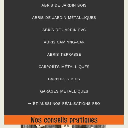
ABRIS DE JARDIN BOIS
ABRIS DE JARDIN MÉTALLIQUES
ABRIS DE JARDIN PVC
ABRIS CAMPING-CAR
ABRIS TERRASSE
CARPORTS MÉTALLIQUES
CARPORTS BOIS
GARAGES MÉTALLIQUES
⇥ ET AUSSI NOS RÉALISATIONS PRO
Nos conseils pratiques