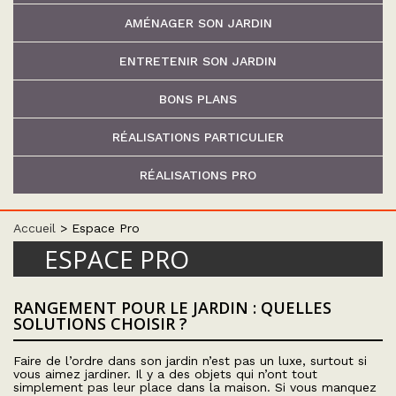
AMÉNAGER SON JARDIN
ENTRETENIR SON JARDIN
BONS PLANS
RÉALISATIONS PARTICULIER
RÉALISATIONS PRO
Accueil
>
Espace Pro
ESPACE PRO
RANGEMENT POUR LE JARDIN : QUELLES
SOLUTIONS CHOISIR ?
Faire de l’ordre dans son jardin n’est pas un luxe, surtout si
vous aimez jardiner. Il y a des objets qui n’ont tout
simplement pas leur place dans la maison. Si vous manquez