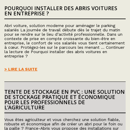
POURQUOI INSTALLER DES ABRIS VOITURES
EN ENTREPRISE ?
Abri voiture, solution moderne pour aménager le parking
salariés La journée de travail débute dès le trajet du matin
pour se rendre sur le lieu d’activité professionnelle. Dans un
contexte de prise en compte croissante du bien-être en
entreprise, le confort de vos salariés vous tient certainement
à cœur. Protégez-les sur le parcours les menant … Continuer
la lecture de Pourquoi installer des abris voitures en
entreprise ?
> LIRE LA SUITE
TENTE DE STOCKAGE EN PVC : UNE SOLUTION
DE STOCKAGE PRATIQUE ET ÉCONOMIQUE
POUR LES PROFESSIONNELS DE
L’AGRICULTURE
Vous êtes agriculteur et vous cherchez une solution fiable,
robuste et économique afin de créer un abri pour le foin ou
la paille ? France-Abris vous propose des installations sur