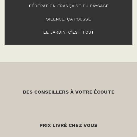
FÉDÉRATION FRANÇAISE DU PAYSAGE
SILENCE, ÇA POUSSE
LE JARDIN, C’EST TOUT
DES CONSEILLERS À VOTRE ÉCOUTE
PRIX LIVRÉ CHEZ VOUS