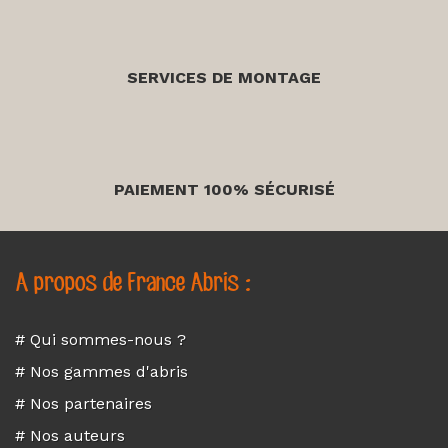
SERVICES DE MONTAGE
PAIEMENT 100% SÉCURISÉ
A propos de France Abris :
# Qui sommes-nous ?
# Nos gammes d'abris
# Nos partenaires
# Nos auteurs