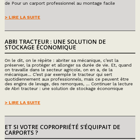
de Pour un carport professionnel au montage facile
> LIRE LA SUITE
ABRI TRACTEUR : UNE SOLUTION DE
STOCKAGE ÉCONOMIQUE
On le dit, on le répète : abriter sa mécanique, c’est la
préserver, la protéger et allonger sa durée de vie. Et, quand
on travaille dans le secteur agricole, on en a, de la
mécanique… C’est par exemple le tracteur qui sert
quotidiennement aux professionnels, mais ce peuvent être
des engins de levage, des remorques, … Continuer la lecture
de Abri tracteur : une solution de stockage économique
> LIRE LA SUITE
ET SI VOTRE COPROPRIÉTÉ S’ÉQUIPAIT DE
CARPORTS ?