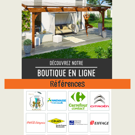
Références