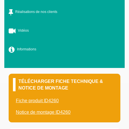
Réalisations de nos clients
Vidéos
Informations
TÉLÉCHARGER FICHE TECHNIQUE &
NOTICE DE MONTAGE
Fiche produit ID4260
Notice de montage ID4260