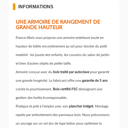
INFORMATIONS
UNE ARMOIRE DE RANGEMENT DE
GRANDE HAUTEUR
France-Abris vous propose une armoire extérieure toute en
hauteur de faible encombrement au sol pour stocker du petit
matériel : les jouets des enfants, les coussins du salon de jardin
et bien d'autres objets de petite taille.
Armoire conçue avec du
bois traité par autoclave
pour garantir
une grande longévité. Le fabricant offre une
garantie de 5 ans
contre le pourrissement.
Bois certifié FSC
témoignant une
gestion des forêts écoresponsable.
Pratique et prêt à l'emploi avec son
plancher intégré
. Montage
rapide par emboitement des panneaux bois. Nous préconisons
un ancrage sur un sol dur de type béton pour optimiser la