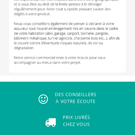
DES CONSEILLERS
À VOTRE ÉCOUTE
PRIX LIVRÉS
CHEZ VOUS