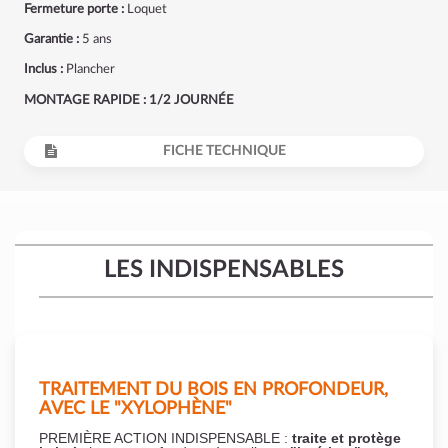
Fermeture porte :
Loquet
Garantie :
5 ans
Inclus :
Plancher
MONTAGE RAPIDE : 1/2 JOURNÉE
FICHE TECHNIQUE
LES INDISPENSABLES
TRAITEMENT DU BOIS EN PROFONDEUR,
AVEC LE "XYLOPHÈNE"
PREMIÈRE ACTION INDISPENSABLE :
traite et protège