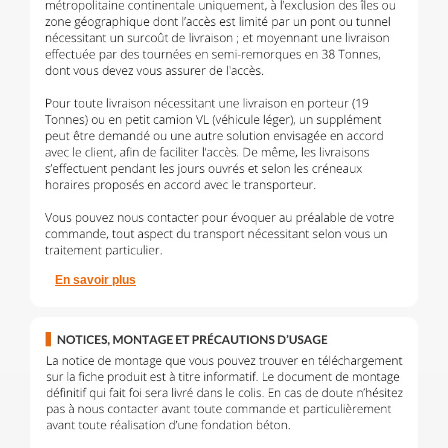
En savoir plus