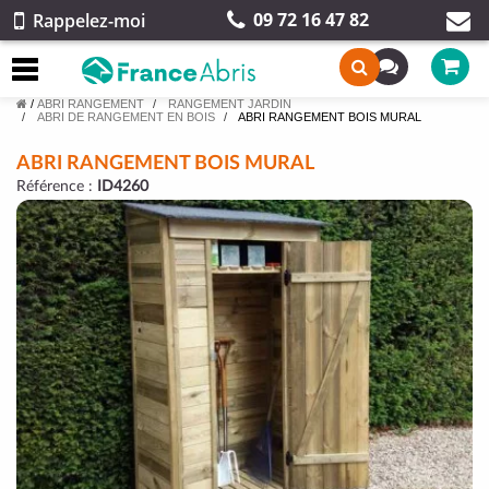
09 72 16 47 82
Rappelez-moi
/
ABRI RANGEMENT
RANGEMENT JARDIN
ABRI DE RANGEMENT EN BOIS
ABRI RANGEMENT BOIS MURAL
ABRI RANGEMENT BOIS MURAL
Référence :
ID4260