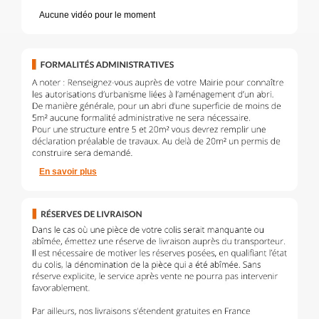
Aucune vidéo pour le moment
En savoir plus