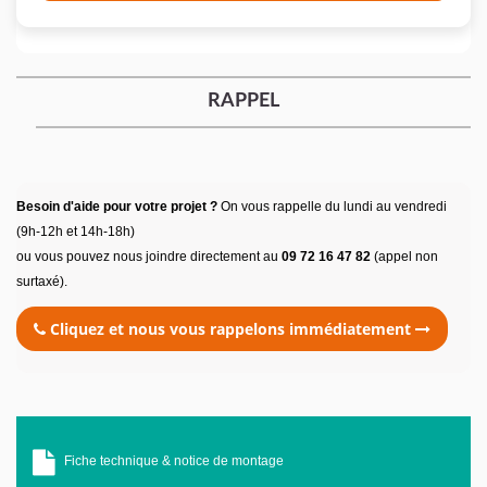
RAPPEL
Besoin d'aide pour votre projet ?
On vous rappelle du lundi au vendredi
(9h-12h et 14h-18h)
ou vous pouvez nous joindre directement au
09 72 16 47 82
(appel non
surtaxé).
Cliquez et nous vous rappelons immédiatement
Fiche technique & notice de montage