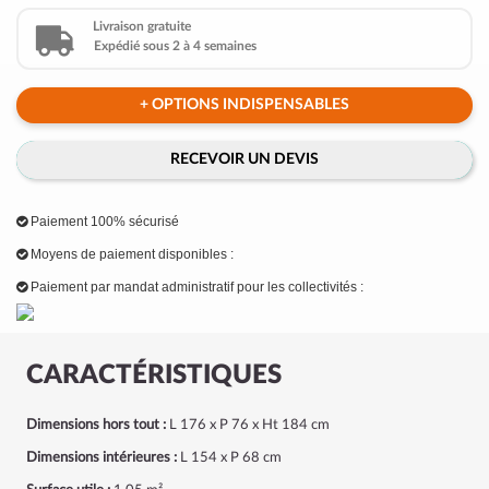
Livraison gratuite
Expédié sous 2 à 4 semaines
+ OPTIONS INDISPENSABLES
RECEVOIR UN DEVIS
Paiement 100% sécurisé
Moyens de paiement disponibles :
Paiement par mandat administratif pour les collectivités :
CARACTÉRISTIQUES
Dimensions hors tout :
L 176 x P 76 x Ht 184 cm
Dimensions intérieures :
L 154 x P 68 cm