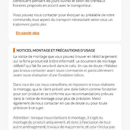
En savoir plus