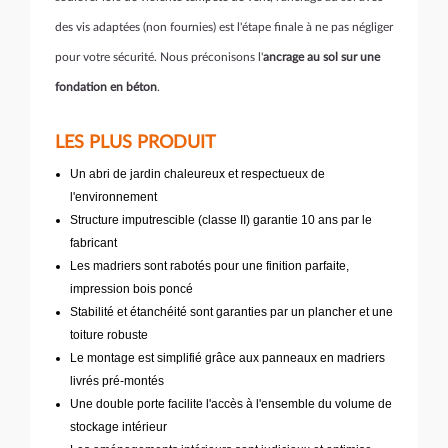
des vis adaptées (non fournies) est l'étape finale à ne pas négliger
pour votre sécurité. Nous préconisons l'
ancrage au sol sur une
fondation en béton
.
LES PLUS PRODUIT
Un abri de jardin chaleureux et respectueux de
l'environnement
Structure imputrescible (classe II) garantie 10 ans par le
fabricant
Les madriers sont rabotés pour une finition parfaite,
impression bois poncé
Stabilité et étanchéité sont garanties par un plancher et une
toiture robuste
Le montage est simplifié grâce aux panneaux en madriers
livrés pré-montés
Une double porte facilite l'accès à l'ensemble du volume de
stockage intérieur