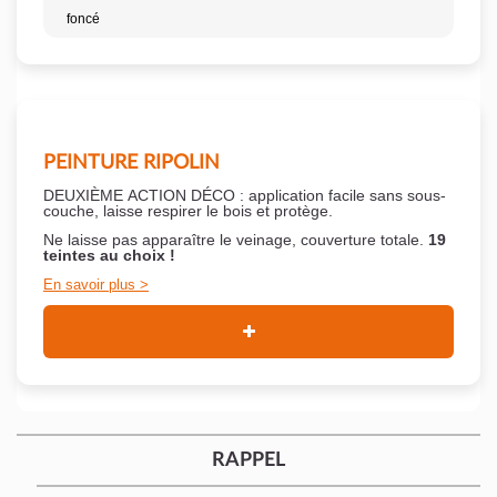
foncé
PEINTURE RIPOLIN
DEUXIÈME ACTION DÉCO : application facile sans sous-
couche,
laisse respirer le bois et
protège.
Ne laisse pas apparaître le veinage, couverture totale.
19
teintes au choix !
En savoir plus
RAPPEL