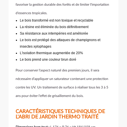
favoriser la gestion durable des forêts et de limiter l'importation
d'essences tropicales.
Le bois transformé est non toxique et recyclable
La résine est éliminée du bois définitivement
Sa résistance aux intempéries est améliorée
Le bois est protégé des attaques de champignons et
insectes xylophages
L'isolation thermique augmentée de 20%
Le bois prend une couleur brun doré
Pour conserver l'aspect naturel des premiers jours, il sera
nécessaire d'appliquer un saturateur contenant une protection
contre les UV. Un traitement de surface à réaliser tous les 3 à 5
ans pour éviter l'effet de grisaillement du bois.
CARACTÉRISTIQUES TECHNIQUES DE
L'ABRI DE JARDIN THERMO TRAITÉ