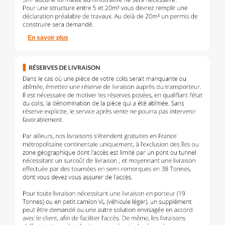
En savoir plus