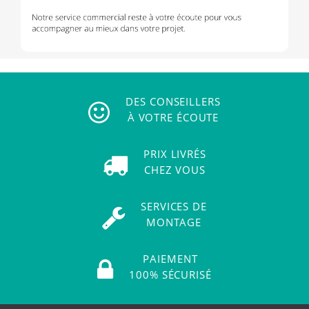
DES CONSEILLERS
À VOTRE ÉCOUTE
PRIX LIVRÉS
CHEZ VOUS
SERVICES DE
MONTAGE
PAIEMENT
100% SÉCURISÉ