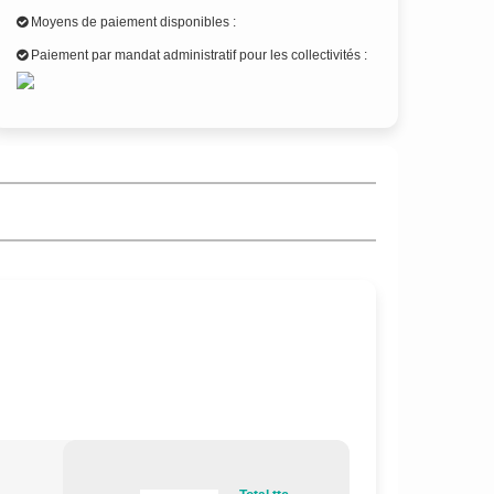
Moyens de paiement disponibles :
Paiement par mandat administratif pour les collectivités :