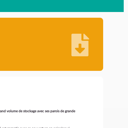
rand volume de stockage avec ses parois de grande