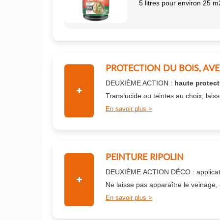
5 litres pour environ 25 m
PROTECTION DU BOIS, AV
DEUXIÈME ACTION :
haute protect
Translucide ou teintes au choix, lais
En savoir plus
PEINTURE RIPOLIN
DEUXIÈME ACTION DÉCO : applicati
Ne laisse pas apparaître le veinage,
En savoir plus