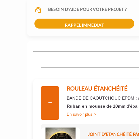
BESOIN D'AIDE POUR VOTRE PROJET ?
RAPPEL IMMÉDIAT
ROULEAU ÉTANCHÉITÉ
BANDE DE CAOUTCHOUC EPDM :
Ruban en mousse de 10mm
d’épai
En savoir plus
JOINT D'ETANCHÉITÉ PA