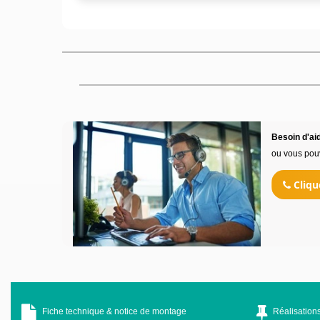
Besoin d'aid
ou vous pou
Cliqu
Fiche technique & notice de montage
Réalisations