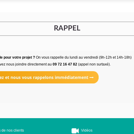
RAPPEL
e pour votre projet ?
On vous rappelle du lundi au vendredi (9h-12h et 14h-18h)
vez nous joindre directement au
09 72 16 47 82
(appel non surtaxé).
ez et nous vous rappelons immédiatement
 de nos clients
Vidéos