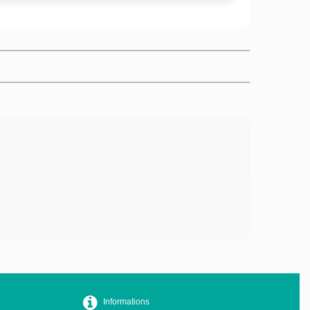
Informations