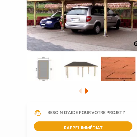
BESOIN D'AIDE POUR VOTRE PROJET ?
RAPPEL IMMÉDIAT