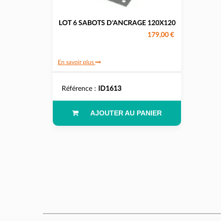
LOT 6 SABOTS D'ANCRAGE 120X120
179,00 €
En savoir plus
Référence :
ID1613
AJOUTER AU PANIER