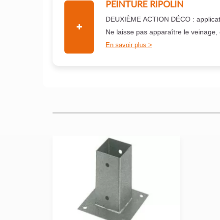
PEINTURE RIPOLIN
DEUXIÈME ACTION DÉCO : applicati
Ne laisse pas apparaître le veinage,
En savoir plus