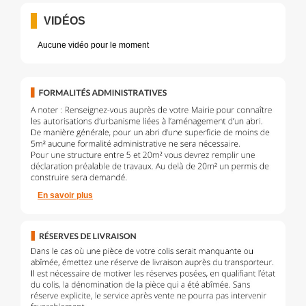
VIDÉOS
Aucune vidéo pour le moment
En savoir plus