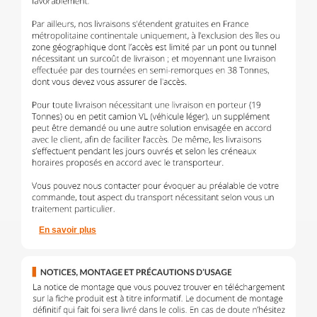
En savoir plus