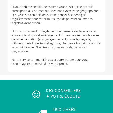
DES CONSEILLERS
À VOTRE ÉCOUTE
PRIX LIVRÉS