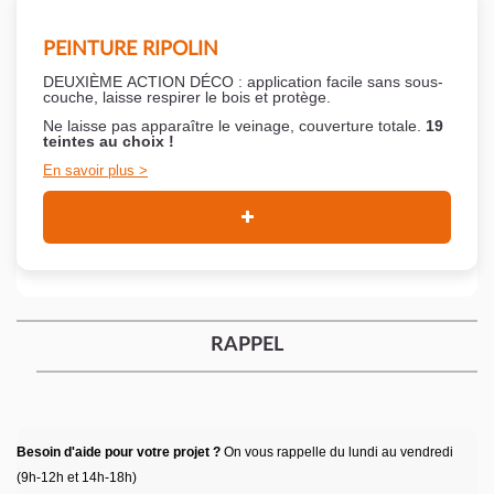
PEINTURE RIPOLIN
DEUXIÈME ACTION DÉCO : application facile sans sous-
couche,
laisse respirer le bois et
protège.
Ne laisse pas apparaître le veinage, couverture totale.
19
teintes au choix !
En savoir plus
RAPPEL
Besoin d'aide pour votre projet ?
On vous rappelle du lundi au vendredi
(9h-12h et 14h-18h)