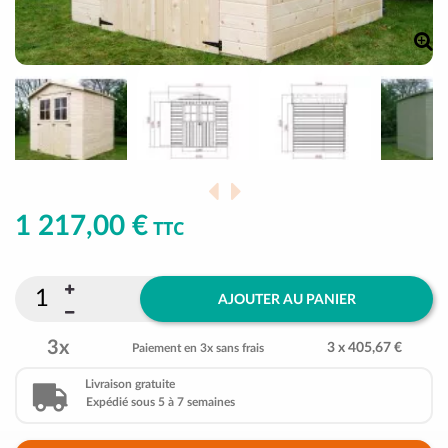
1 217,00 €
TTC
AJOUTER AU PANIER
3x
3 x 405,67 €
Paiement en 3x sans frais
Livraison gratuite
Expédié sous 5 à 7 semaines