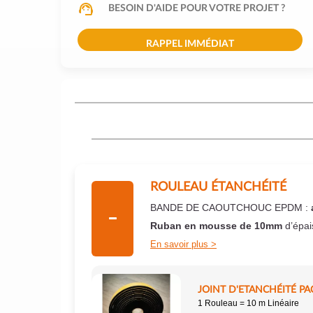
BESOIN D'AIDE POUR VOTRE PROJET ?
RAPPEL IMMÉDIAT
ROULEAU ÉTANCHÉITÉ
BANDE DE CAOUTCHOUC EPDM :
Ruban en mousse de 10mm
d’épai
En savoir plus
JOINT D'ETANCHÉITÉ PA
1 Rouleau = 10 m Linéaire