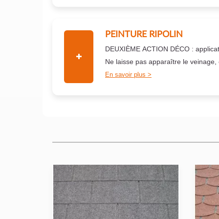
PEINTURE RIPOLIN
DEUXIÈME ACTION DÉCO : applicati
Ne laisse pas apparaître le veinage,
En savoir plus