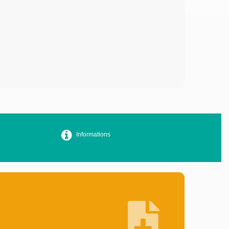
Informations