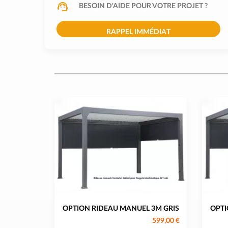
BESOIN D'AIDE POUR VOTRE PROJET ?
RAPPEL IMMÉDIAT
OPTION RIDEAU MANUEL 3M GRIS
OPTI
599,00 €