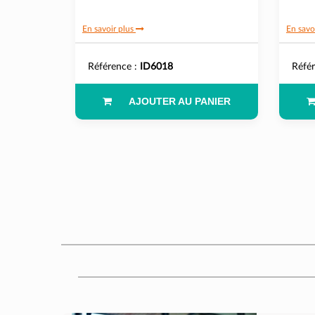
En savoir plus
En savo
Référence :
ID6018
Réfé
AJOUTER AU PANIER