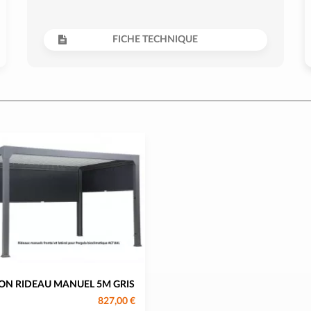
FICHE TECHNIQUE
ON RIDEAU MANUEL 5M GRIS
827,00 €