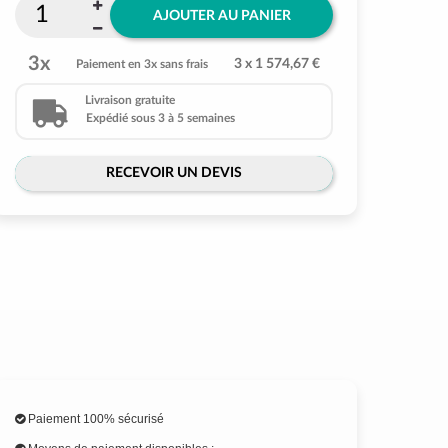
AJOUTER AU PANIER
3x
3 x 1 574,67 €
Paiement en 3x sans frais
Livraison gratuite
Expédié sous 3 à 5 semaines
RECEVOIR UN DEVIS
Paiement 100% sécurisé