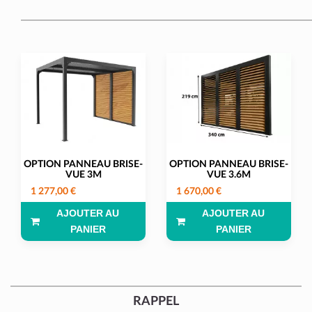
OPTION PANNEAU BRISE-
OPTION PANNEAU BRISE-
VUE 3M
VUE 3.6M
1 277,00 €
1 670,00 €
AJOUTER AU
AJOUTER AU
PANIER
PANIER
RAPPEL