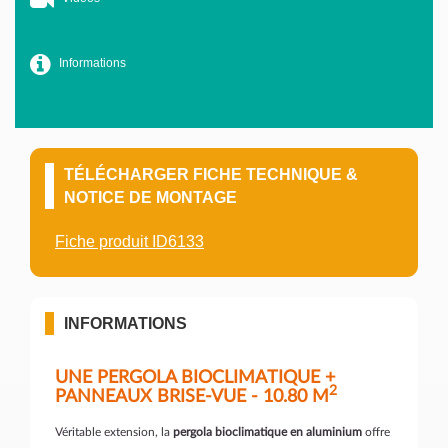
Informations
TÉLÉCHARGER FICHE TECHNIQUE &
NOTICE DE MONTAGE
Fiche produit ID6133
INFORMATIONS
UNE PERGOLA BIOCLIMATIQUE +
2
PANNEAUX BRISE-VUE - 10.80 M
Véritable extension, la
pergola bioclimatique en aluminium
offre