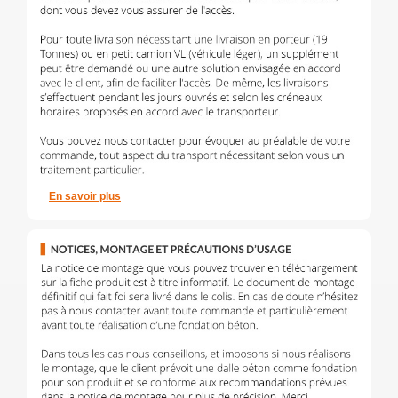
En savoir plus