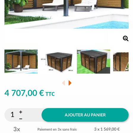
4 707,00 €
TTC
AJOUTER AU PANIER
3x
3 x 1 569,00 €
Paiement en 3x sans frais