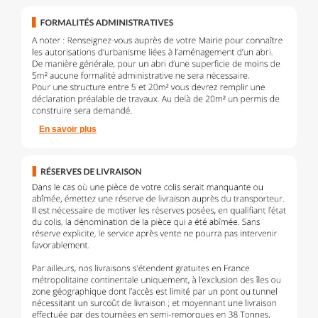
En savoir plus