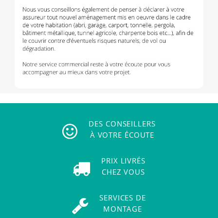
DES CONSEILLERS
À VOTRE ÉCOUTE
PRIX LIVRÉS
CHEZ VOUS
SERVICES DE
MONTAGE