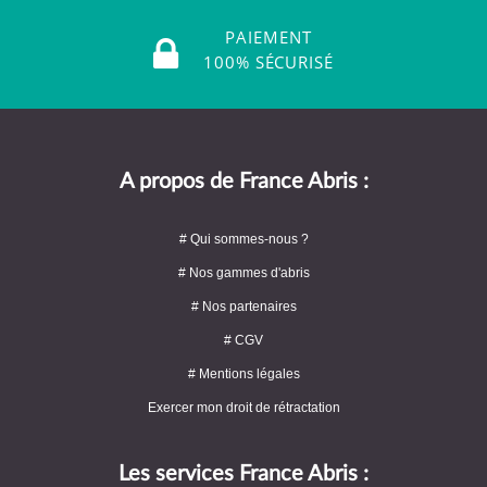
PAIEMENT
100% SÉCURISÉ
A propos de France Abris :
# Qui sommes-nous ?
# Nos gammes d'abris
# Nos partenaires
# CGV
# Mentions légales
Exercer mon droit de rétractation
Les services France Abris :