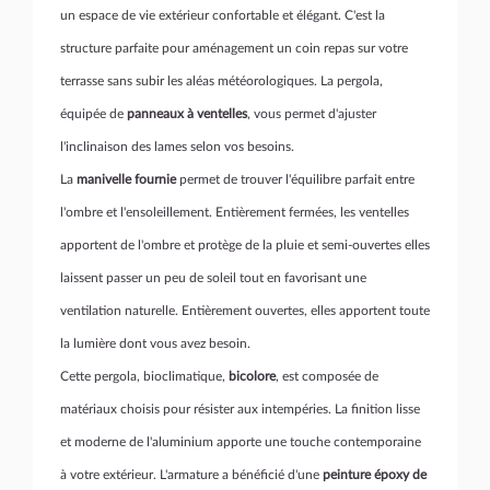
un espace de vie extérieur confortable et élégant. C'est la
structure parfaite pour aménagement un coin repas sur votre
terrasse sans subir les aléas météorologiques. La pergola,
équipée de
panneaux à ventelles
, vous permet d'ajuster
l'inclinaison des lames selon vos besoins.
La
manivelle fournie
permet de trouver l'équilibre parfait entre
l'ombre et l'ensoleillement. Entièrement fermées, les ventelles
apportent de l'ombre et protège de la pluie et semi-ouvertes elles
laissent passer un peu de soleil tout en favorisant une
ventilation naturelle. Entièrement ouvertes, elles apportent toute
la lumière dont vous avez besoin.
Cette pergola, bioclimatique,
bicolore
, est composée de
matériaux choisis pour résister aux intempéries. La finition lisse
et moderne de l'aluminium apporte une touche contemporaine
à votre extérieur. L'armature a bénéficié d'une
peinture époxy de