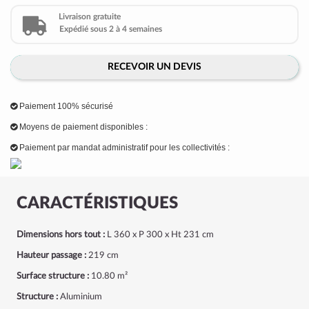
Livraison gratuite
Expédié sous 2 à 4 semaines
RECEVOIR UN DEVIS
Paiement 100% sécurisé
Moyens de paiement disponibles :
Paiement par mandat administratif pour les collectivités :
CARACTÉRISTIQUES
Dimensions hors tout :
L 360 x P 300 x Ht 231 cm
Hauteur passage :
219 cm
Surface structure :
10.80 m²
Structure :
Aluminium