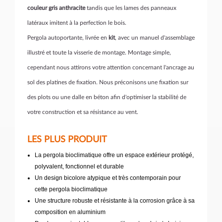
couleur gris anthracite
tandis que les lames des panneaux
latéraux imitent à la perfection le bois.
Pergola autoportante, livrée en
kit
, avec un manuel d'assemblage
illustré et toute la visserie de montage. Montage simple,
cependant nous attirons votre attention concernant l'ancrage au
sol des platines de fixation. Nous préconisons une fixation sur
des plots ou une dalle en béton afin d'optimiser la stabilité de
votre construction et sa résistance au vent.
LES PLUS PRODUIT
La pergola bioclimatique offre un espace extérieur protégé,
polyvalent, fonctionnel et durable
Un design bicolore atypique et très contemporain pour
cette pergola bioclimatique
Une structure robuste et résistante à la corrosion grâce à sa
composition en aluminium