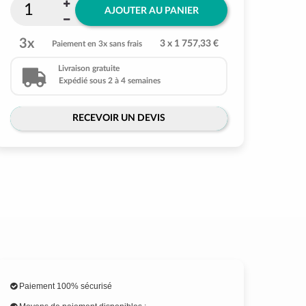
AJOUTER AU PANIER
3x
3 x 1 757,33 €
Paiement en 3x sans frais
Livraison gratuite
Expédié sous 2 à 4 semaines
RECEVOIR UN DEVIS
Paiement 100% sécurisé