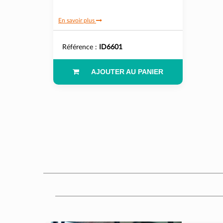
En savoir plus
Référence :
ID6601
AJOUTER AU PANIER