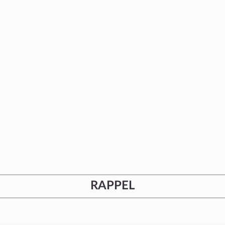
RAPPEL