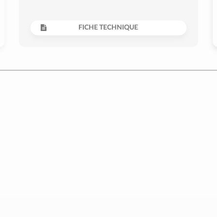
FICHE TECHNIQUE