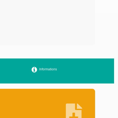
Informations