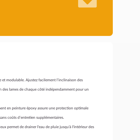
 et modulable. Ajustez facilement l’inclinaison des
tion des lames de chaque côté indépendamment pour un
ent en peinture époxy assure une protection optimale
 sans coûts d’entretien supplémentaires.
ux permet de drainer l'eau de pluie jusqu'à l'intérieur des