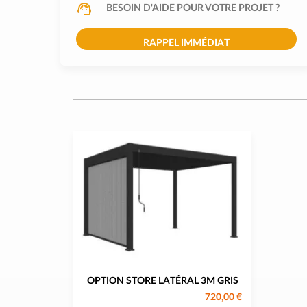
BESOIN D'AIDE POUR VOTRE PROJET ?
RAPPEL IMMÉDIAT
OPTION STORE LATÉRAL 3M GRIS
720,00 €