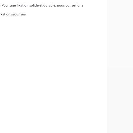
Pour une fixation solide et durable, nous conseillons
ixation sécurisée.