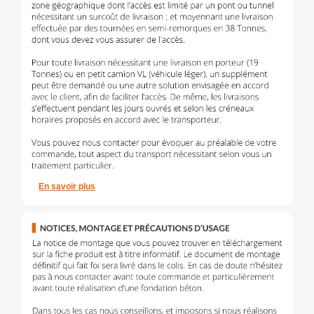
En savoir plus