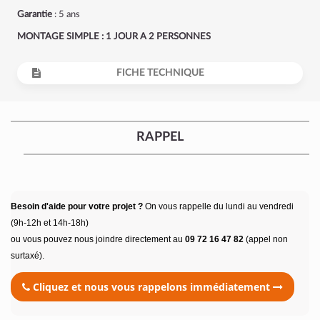
Garantie
: 5 ans
MONTAGE SIMPLE : 1 JOUR A 2 PERSONNES
FICHE TECHNIQUE
RAPPEL
Besoin d'aide pour votre projet ?
On vous rappelle du lundi au vendredi
(9h-12h et 14h-18h)
ou vous pouvez nous joindre directement au
09 72 16 47 82
(appel non
surtaxé).
Cliquez et nous vous rappelons immédiatement