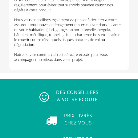
DES CONSEILLERS
À VOTRE ÉCOUTE
PRIX LIVRÉS
CHEZ VOUS