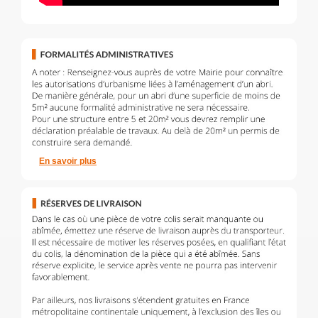
En savoir plus