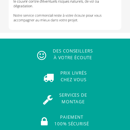
DES CONSEILLERS
À VOTRE ÉCOUTE
PRIX LIVRÉS
CHEZ VOUS
SERVICES DE
MONTAGE
PAIEMENT
100% SÉCURISÉ