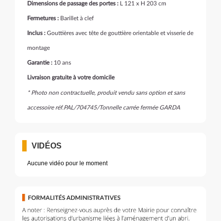
Dimensions de passage des portes :
L 121 x H 203 cm
Fermetures :
Barillet à clef
Inclus :
Gouttières avec tête de gouttière orientable et visserie de
montage
Garantie :
10 ans
Livraison gratuite à votre domicile
* Photo non contractuelle, produit vendu sans option et sans
accessoire réf.PAL/704745/Tonnelle carrée fermée GARDA
VIDÉOS
Aucune vidéo pour le moment