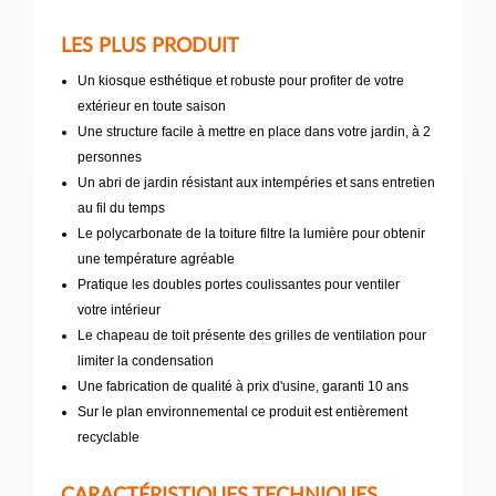
LES PLUS PRODUIT
Un kiosque esthétique et robuste pour profiter de votre
extérieur en toute saison
Une structure facile à mettre en place dans votre jardin, à 2
personnes
Un abri de jardin résistant aux intempéries et sans entretien
au fil du temps
Le polycarbonate de la toiture filtre la lumière pour obtenir
une température agréable
Pratique les doubles portes coulissantes pour ventiler
votre intérieur
Le chapeau de toit présente des grilles de ventilation pour
limiter la condensation
Une fabrication de qualité à prix d'usine, garanti 10 ans
Sur le plan environnemental ce produit est entièrement
recyclable