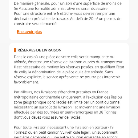
En savoir plus