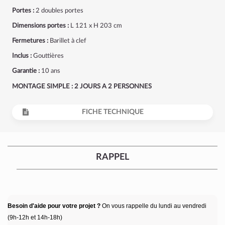
Portes :
2 doubles portes
Dimensions portes :
L 121 x H 203 cm
Fermetures :
Barillet à clef
Inclus :
Gouttières
Garantie :
10 ans
MONTAGE SIMPLE : 2 JOURS A 2 PERSONNES
FICHE TECHNIQUE
RAPPEL
Besoin d'aide pour votre projet ?
On vous rappelle du lundi au vendredi
(9h-12h et 14h-18h)