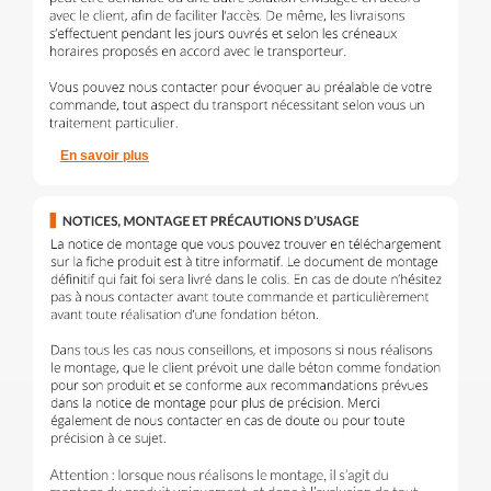
En savoir plus