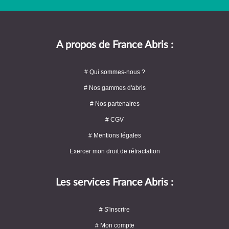
A propos de France Abris :
# Qui sommes-nous ?
# Nos gammes d'abris
# Nos partenaires
# CGV
# Mentions légales
Exercer mon droit de rétractation
Les services France Abris :
# S'inscrire
# Mon compte