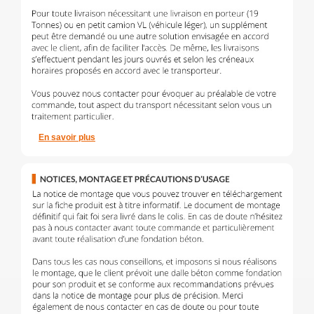
En savoir plus