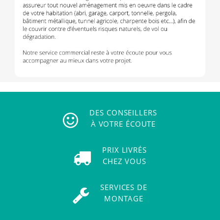
DES CONSEILLERS
À VOTRE ÉCOUTE
PRIX LIVRÉS
CHEZ VOUS
SERVICES DE
MONTAGE