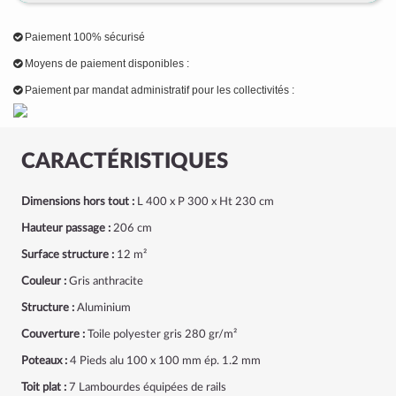
Paiement 100% sécurisé
Moyens de paiement disponibles :
Paiement par mandat administratif pour les collectivités :
CARACTÉRISTIQUES
Dimensions hors tout :
L 400 x P 300 x Ht 230 cm
Hauteur passage :
206 cm
Surface structure :
12 m²
Couleur :
Gris anthracite
Structure :
Aluminium
Couverture :
Toile polyester gris 280 gr/m²
Poteaux :
4 Pieds alu 100 x 100 mm ép. 1.2 mm
Toit plat :
7 Lambourdes équipées de rails