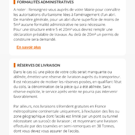
En savoir plus