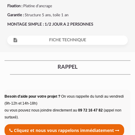
Fixation :
Platine d'ancrage
Garantie :
Structure 5 ans, toile 1 an
MONTAGE SIMPLE : 1/2 JOUR A 2 PERSONNES
FICHE TECHNIQUE
RAPPEL
Besoin d'aide pour votre projet ?
On vous rappelle du lundi au vendredi
(9h-12h et 14h-18h)
ou vous pouvez nous joindre directement au
09 72 16 47 82
(appel non
surtaxé).
Cliquez et nous vous rappelons immédiatement