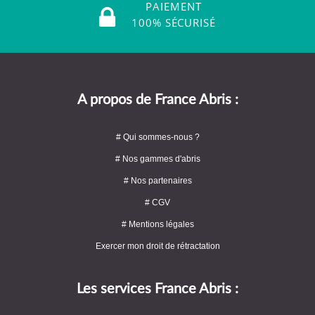
PAIEMENT
100% SÉCURISÉ
A propos de France Abris :
# Qui sommes-nous ?
# Nos gammes d'abris
# Nos partenaires
# CGV
# Mentions légales
Exercer mon droit de rétractation
Les services France Abris :