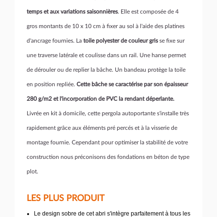
temps et aux variations saisonnières
. Elle est composée de 4
gros montants de 10 x 10 cm à fixer au sol à l'aide des platines
d'ancrage fournies. La
toile polyester de couleur gris
se fixe sur
une traverse latérale et coulisse dans un rail. Une hanse permet
de dérouler ou de replier la bâche. Un bandeau protège la toile
en position repliée.
Cette bâche se caractérise par son épaisseur
280 g/m2 et l'incorporation de PVC la rendant déperlante.
Livrée en kit à domicile, cette pergola autoportante s'installe très
rapidement grâce aux éléments pré percés et à la visserie de
montage fournie. Cependant pour optimiser la stabilité de votre
construction nous préconisons des fondations en béton de type
plot.
LES PLUS PRODUIT
Le design sobre de cet abri s'intègre parfaitement à tous les