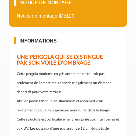
NOTICE DE MONTAGE
Notice de montage ID5129
INFORMATIONS
UNE PERGOLA QUI SE DISTINGUE
PAR SON VOILE D'OMBRAGE
Cette pergola moderne en gris anthracite ne fournit pas
seulement de l'ombre mais constitue également un élément
décoratif pour votre terrasse.
Abri de jardin fabriqué en aluminium et recouvert d'un
revêtement de qualité supérieure pour durer dans le temps.
Cette structure est particulièrement résistante aux intempéries et
aux UV. Les poteaux d'une épaisseur de 12 cm équipés de