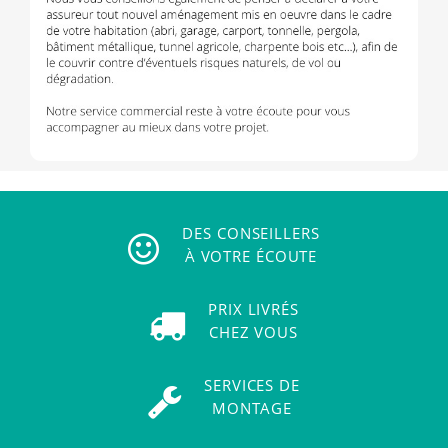
DES CONSEILLERS
À VOTRE ÉCOUTE
PRIX LIVRÉS
CHEZ VOUS
SERVICES DE
MONTAGE