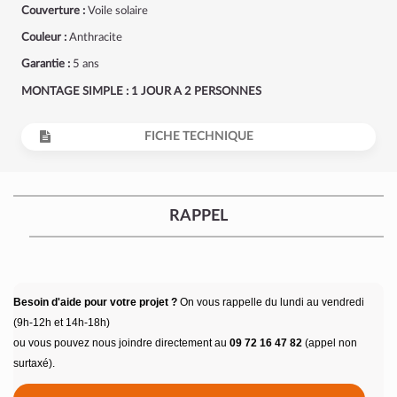
Couverture :
Voile solaire
Couleur :
Anthracite
Garantie :
5 ans
MONTAGE SIMPLE : 1 JOUR A 2 PERSONNES
FICHE TECHNIQUE
RAPPEL
Besoin d'aide pour votre projet ?
On vous rappelle du lundi au vendredi
(9h-12h et 14h-18h)
ou vous pouvez nous joindre directement au
09 72 16 47 82
(appel non
surtaxé).