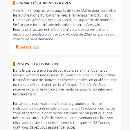
En savoir plus