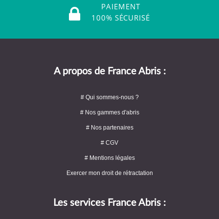
PAIEMENT
100% SÉCURISÉ
A propos de France Abris :
# Qui sommes-nous ?
# Nos gammes d'abris
# Nos partenaires
# CGV
# Mentions légales
Exercer mon droit de rétractation
Les services France Abris :