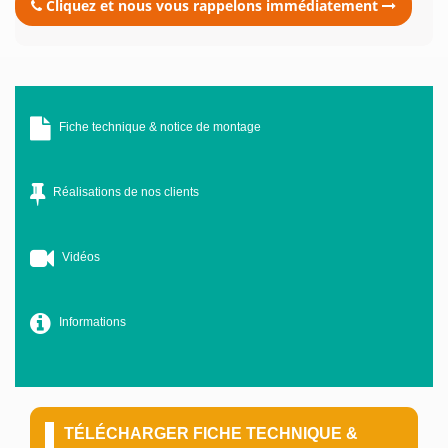
Cliquez et nous vous rappelons immédiatement
Fiche technique & notice de montage
Réalisations de nos clients
Vidéos
Informations
TÉLÉCHARGER FICHE TECHNIQUE &