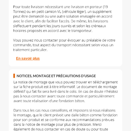
En savoir plus