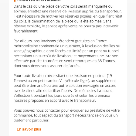
En savoir plus