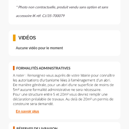
* Photo non contractuelle, produit vendu sans option et sans
accessoire IK réf. CJ/35-700079
VIDÉOS
Aucune vidéo pour le moment
En savoir plus