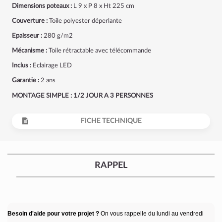
Dimensions poteaux :
L 9 x P 8 x Ht 225 cm
Couverture :
Toile polyester déperlante
Epaisseur :
280 g/m2
Mécanisme :
Toile rétractable avec télécommande
Inclus :
Eclairage LED
Garantie :
2 ans
MONTAGE SIMPLE : 1/2 JOUR A 3 PERSONNES
FICHE TECHNIQUE
RAPPEL
Besoin d'aide pour votre projet ?
On vous rappelle du lundi au vendredi