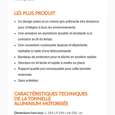
LES PLUS PRODUIT
Un design sobre et un coloris gris anthracite très tendance
pour s'intégrer à tous les environnements
Une armature en aluminium durable et résistante à la
corrosion au fil du temps
Une couverture coulissante épaisse et déperlante,
repliable à l'aide d'une télécommande
Bandeau de protection pour la bâche en position repliée
Structure en kit facile et rapide à mettre en place
Rapport qualité prix remarquable pour cette tonnelle
motorisée
Sans entretien
CARACTÉRISTIQUES TECHNIQUES
DE LA TONNELLE
ALUMINIUM MOTORISÉE
Dimensions hors tout :
L 294 x P 294 x Ht 230 cm