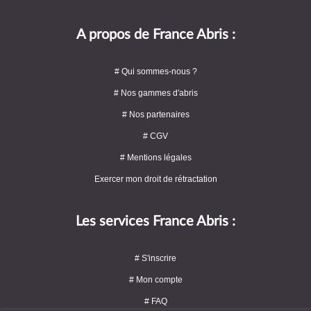
A propos de France Abris :
# Qui sommes-nous ?
# Nos gammes d'abris
# Nos partenaires
# CGV
# Mentions légales
Exercer mon droit de rétractation
Les services France Abris :
# S'inscrire
# Mon compte
# FAQ