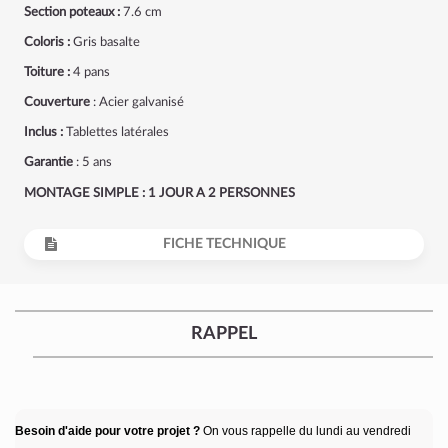
Section poteaux :
7.6 cm
Coloris :
Gris basalte
Toiture :
4 pans
Couverture
: Acier galvanisé
Inclus :
Tablettes latérales
Garantie
: 5 ans
MONTAGE SIMPLE : 1 JOUR A 2 PERSONNES
FICHE TECHNIQUE
RAPPEL
Besoin d'aide pour votre projet ?
On vous rappelle du lundi au vendredi