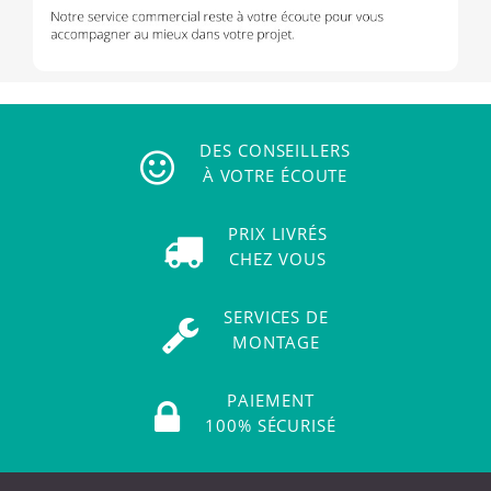
DES CONSEILLERS
À VOTRE ÉCOUTE
PRIX LIVRÉS
CHEZ VOUS
SERVICES DE
MONTAGE
PAIEMENT
100% SÉCURISÉ