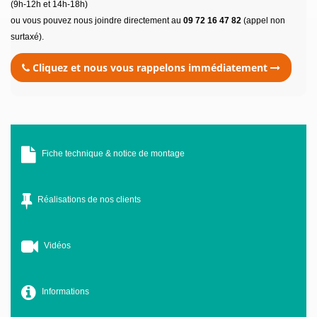
(9h-12h et 14h-18h)
ou vous pouvez nous joindre directement au
09 72 16 47 82
(appel non
surtaxé).
Cliquez et nous vous rappelons immédiatement
Fiche technique & notice de montage
Réalisations de nos clients
Vidéos
Informations