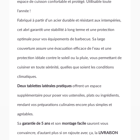
espace de cuisson confortable et protégé. Utilisable toute
l'année !
Fabriqué à partir d’un acier durable et résistant aux intempéries,
cet abri garantit une stabilité à long terme et une protection
optimale pour vos équipements de barbecue. Sa large
couverture assure une évacuation efficace de l’eau et une
protection idéale contre le soleil ou la pluie, vous permettant de
cuisiner en toute sérénité, quelles que soient les conditions
climatiques.
Deux tablettes latérales pratiques
offrent un espace
supplémentaire pour poser vos ustensiles, plats ou ingrédients,
rendant vos préparations culinaires encore plus simples et
agréables.
Sa
garantie de 5 ans
et son
montage facile
sauront vous
convaincre, d'autant plus si on rajoute avec ça, la
LIVRAISON