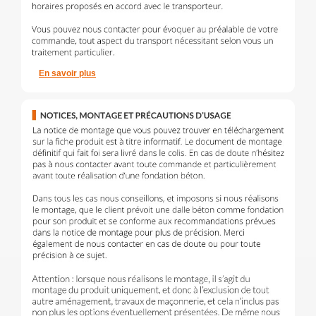
En savoir plus