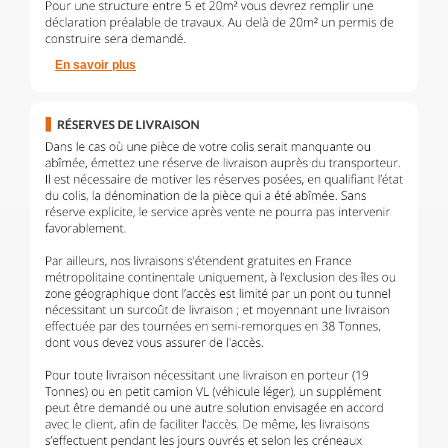
En savoir plus