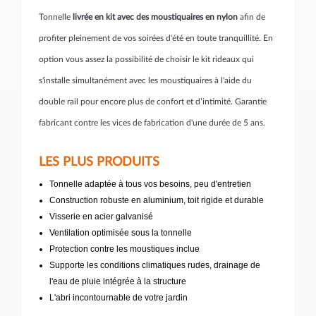
Tonnelle
livrée en kit avec des moustiquaires en nylon
afin de
profiter pleinement de vos soirées d'été en toute tranquillité. En
option vous assez la possibilité de choisir le kit rideaux qui
s'installe simultanément avec les moustiquaires à l'aide du
double rail pour encore plus de confort et d’intimité. Garantie
fabricant contre les vices de fabrication d'une durée de 5 ans.
LES PLUS PRODUITS
Tonnelle adaptée à tous vos besoins, peu d'entretien
Construction robuste en aluminium, toit rigide et durable
Visserie en acier galvanisé
Ventilation optimisée sous la tonnelle
Protection contre les moustiques inclue
Supporte les conditions climatiques rudes, drainage de
l'eau de pluie intégrée à la structure
L'abri incontournable de votre jardin