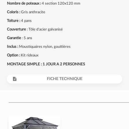
Nombre de poteaux :
4 section 120x120 mm
Coloris :
Gris anthracite
Toiture :
4 pans
Couverture
: Tôle d'acier galvanisé
Garantie
: 5 ans
Inclus :
Moustiquaires nylon, gouttières
Option :
Kit rideaux
MONTAGE SIMPLE : 1 JOUR A 2 PERSONNES
FICHE TECHNIQUE