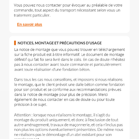
En savoir plus