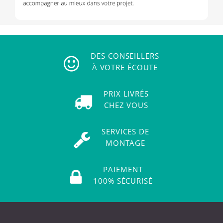
DES CONSEILLERS
À VOTRE ÉCOUTE
PRIX LIVRÉS
CHEZ VOUS
SERVICES DE
MONTAGE
PAIEMENT
100% SÉCURISÉ