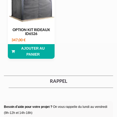
OPTION KIT RIDEAUX
ID6526
347,00 €
AJOUTER AU
PANIER
RAPPEL
Besoin d'aide pour votre projet ?
On vous rappelle du lundi au vendredi
(9h-12h et 14h-18h)