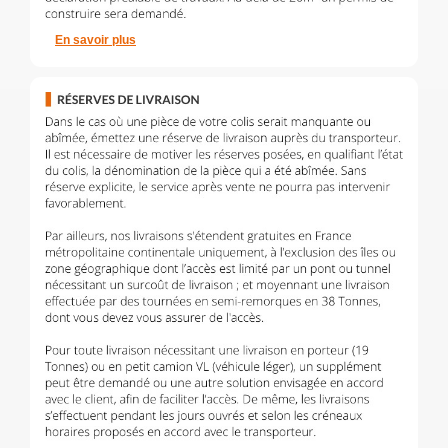
En savoir plus