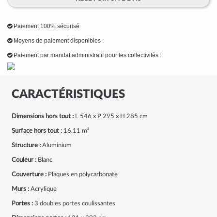
Paiement 100% sécurisé
Moyens de paiement disponibles :
Paiement par mandat administratif pour les collectivités :
CARACTÉRISTIQUES
Dimensions hors tout :
L 546 x P 295 x H 285 cm
Surface hors tout :
16.11 m²
Structure :
Aluminium
Couleur :
Blanc
Couverture :
Plaques en polycarbonate
Murs :
Acrylique
Portes :
3 doubles portes coulissantes