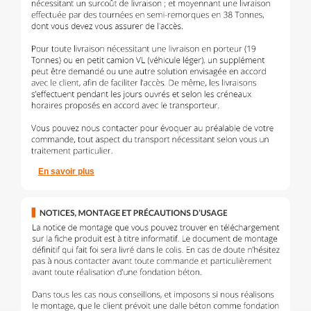
En savoir plus