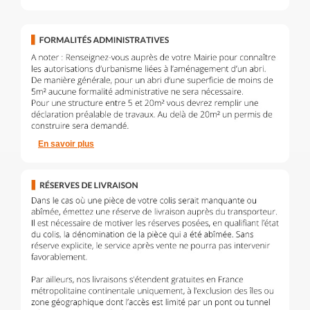
En savoir plus