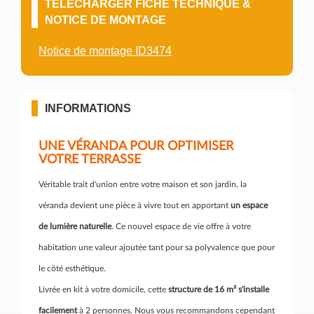
TÉLÉCHARGER FICHE TECHNIQUE &
NOTICE DE MONTAGE
Notice de montage ID3474
INFORMATIONS
UNE VÉRANDA POUR OPTIMISER
VOTRE TERRASSE
Véritable trait d'union entre votre maison et son jardin, la
véranda devient une pièce à vivre tout en apportant
un espace
de lumière naturelle
. Ce nouvel espace de vie offre à votre
habitation une valeur ajoutée tant pour sa polyvalence que pour
le côté esthétique.
Livrée en kit à votre domicile, cette
structure de 16 m² s'installe
facilement
à 2 personnes. Nous vous recommandons cependant