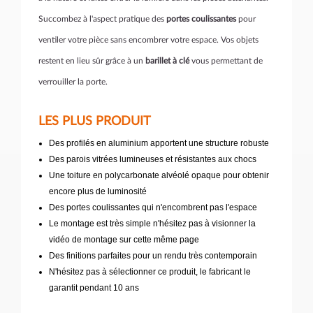
Succombez à l'aspect pratique des
portes coulissantes
pour
ventiler votre pièce sans encombrer votre espace. Vos objets
restent en lieu sûr grâce à un
barillet à clé
vous permettant de
verrouiller la porte.
LES PLUS PRODUIT
Des profilés en aluminium apportent une structure robuste
Des parois vitrées lumineuses et résistantes aux chocs
Une toiture en polycarbonate alvéolé opaque pour obtenir
encore plus de luminosité
Des portes coulissantes qui n'encombrent pas l'espace
Le montage est très simple n'hésitez pas à visionner la
vidéo de montage sur cette même page
Des finitions parfaites pour un rendu très contemporain
N'hésitez pas à sélectionner ce produit, le fabricant le
garantit pendant 10 ans