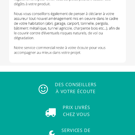
DES CONSEILLERS
À VOTRE ÉCOUTE
PRIX LIVRÉS
CHEZ VOUS
SERVICES DE