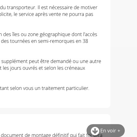
En voir +