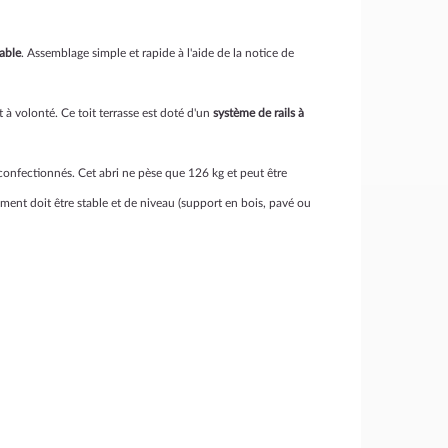
able
. Assemblage simple et rapide à l'aide de la notice de
 à volonté. Ce toit terrasse est doté d'un
système de rails à
onfectionnés. Cet abri ne pèse que 126 kg et peut être
ement doit être stable et de niveau (support en bois, pavé ou