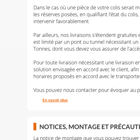
En savoir plus