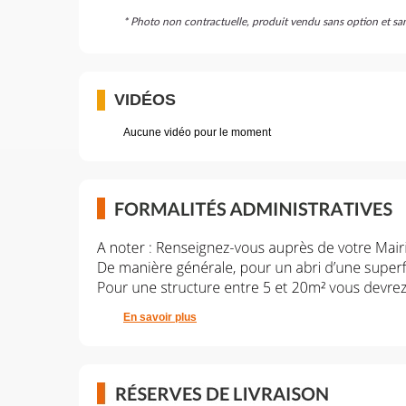
* Photo non contractuelle, produit vendu sans option et sa
VIDÉOS
Aucune vidéo pour le moment
En savoir plus