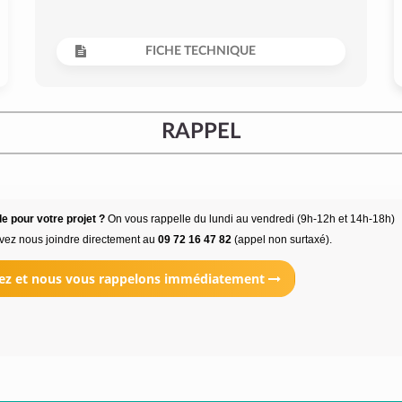
FICHE TECHNIQUE
RAPPEL
e pour votre projet ?
On vous rappelle du lundi au vendredi (9h-12h et 14h-18h)
vez nous joindre directement au
09 72 16 47 82
(appel non surtaxé).
ez et nous vous rappelons immédiatement