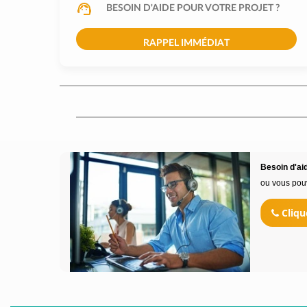
BESOIN D'AIDE POUR VOTRE PROJET ?
RAPPEL IMMÉDIAT
Besoin d'aid
ou vous pou
Cliqu