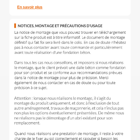
En savoir plus