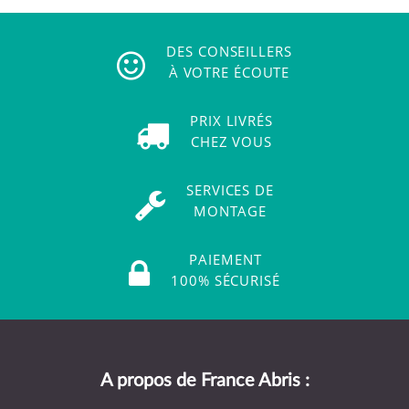
DES CONSEILLERS
À VOTRE ÉCOUTE
PRIX LIVRÉS
CHEZ VOUS
SERVICES DE
MONTAGE
PAIEMENT
100% SÉCURISÉ
A propos de France Abris :