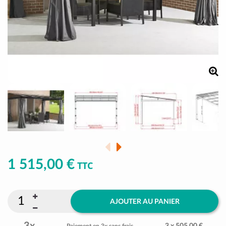
1 515,00 €
TTC
AJOUTER AU PANIER