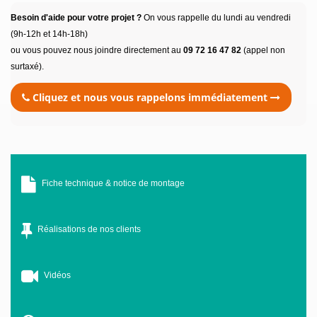
Besoin d'aide pour votre projet ?
On vous rappelle du lundi au vendredi
(9h-12h et 14h-18h)
ou vous pouvez nous joindre directement au
09 72 16 47 82
(appel non
surtaxé).
Cliquez et nous vous rappelons immédiatement
Fiche technique & notice de montage
Réalisations de nos clients
Vidéos