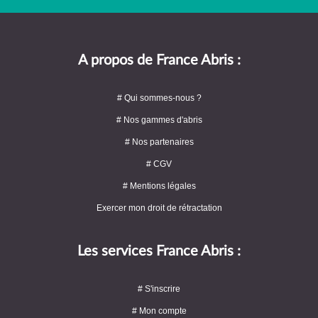
A propos de France Abris :
# Qui sommes-nous ?
# Nos gammes d'abris
# Nos partenaires
# CGV
# Mentions légales
Exercer mon droit de rétractation
Les services France Abris :
# S'inscrire
# Mon compte