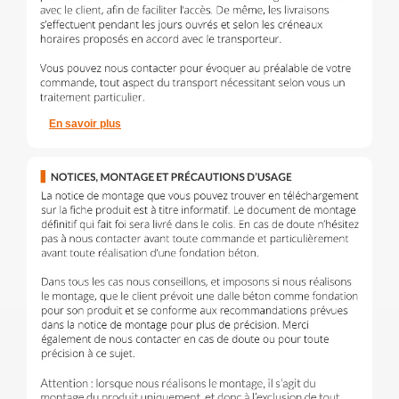
En savoir plus