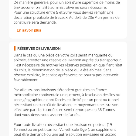
En savoir plus