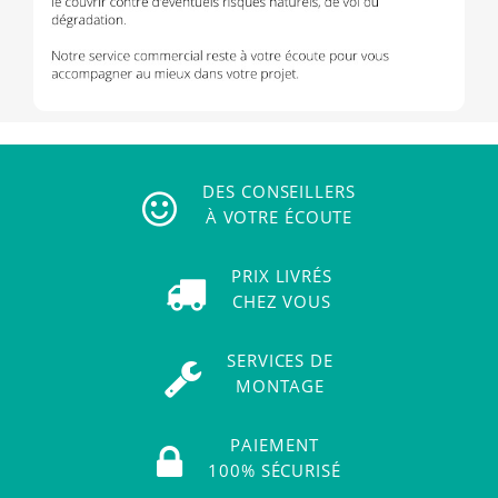
DES CONSEILLERS
À VOTRE ÉCOUTE
PRIX LIVRÉS
CHEZ VOUS
SERVICES DE
MONTAGE
PAIEMENT
100% SÉCURISÉ