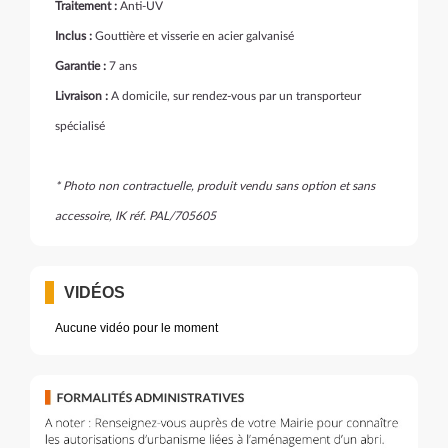
Traitement :
Anti-UV
Inclus :
Gouttière et visserie en acier galvanisé
Garantie :
7 ans
Livraison :
A domicile, sur rendez-vous par un transporteur
spécialisé
* Photo non contractuelle, produit vendu sans option et sans
accessoire, IK réf. PAL/705605
VIDÉOS
Aucune vidéo pour le moment