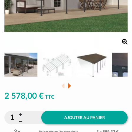
2 578,00 €
TTC
AJOUTER AU PANIER