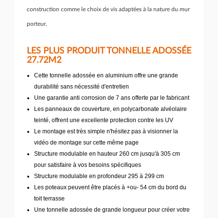
construction comme le choix de vis adaptées à la nature du mur
porteur.
LES PLUS PRODUIT TONNELLE ADOSSÉE
27.72M2
Cette tonnelle adossée en aluminium offre une grande
durabilité sans nécessité d'entretien
Une garantie anti corrosion de 7 ans offerte par le fabricant
Les panneaux de couverture, en polycarbonate alvéolaire
teinté, offrent une excellente protection contre les UV
Le montage est très simple n'hésitez pas à visionner la
vidéo de montage sur cette même page
Structure modulable en hauteur 260 cm jusqu'à 305 cm
pour satisfaire à vos besoins spécifiques
Structure modulable en profondeur 295 à 299 cm
Les poteaux peuvent être placés à +ou- 54 cm du bord du
toit terrasse
Une tonnelle adossée de grande longueur pour créer votre