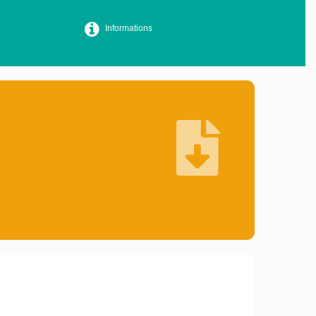
Informations