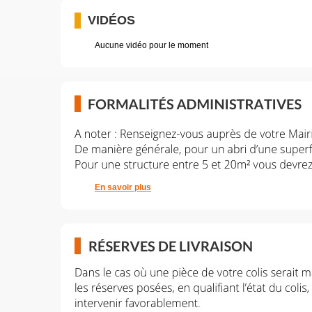
VIDÉOS
Aucune vidéo pour le moment
En savoir plus