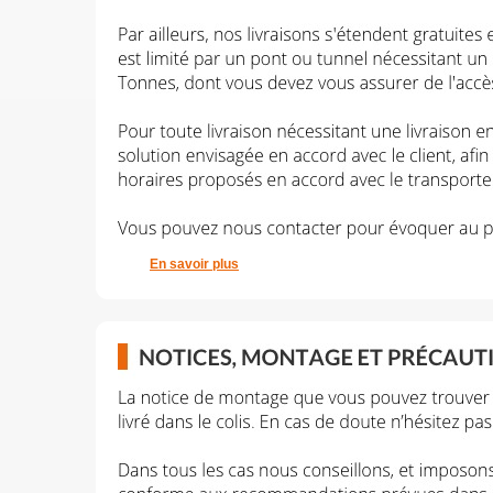
En savoir plus