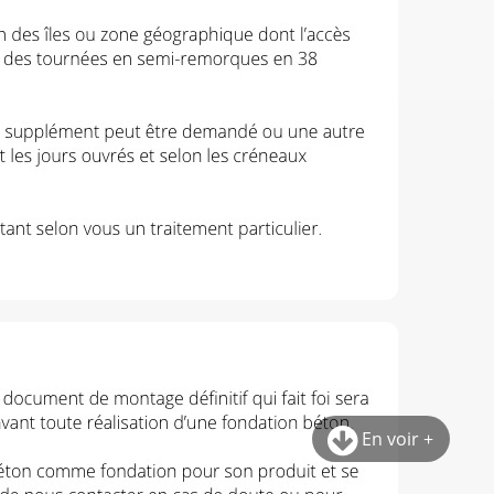
En voir +