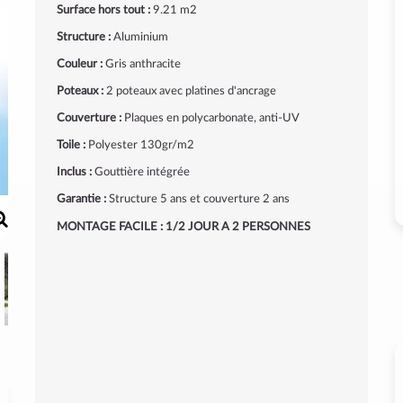
Surface hors tout :
9.21 m2
Structure :
Aluminium
Couleur :
Gris anthracite
Poteaux :
2 poteaux avec platines d'ancrage
Couverture :
Plaques en polycarbonate, anti-UV
Toile :
Polyester 130gr/m2
Inclus :
Gouttière intégrée
Garantie :
Structure 5 ans et couverture 2 ans
MONTAGE FACILE : 1/2 JOUR A 2 PERSONNES