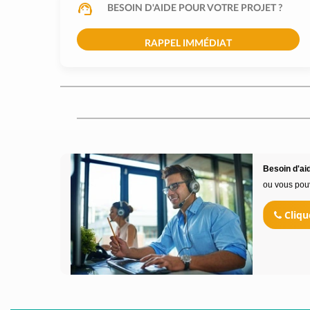
BESOIN D'AIDE POUR VOTRE PROJET ?
RAPPEL IMMÉDIAT
Besoin d'aid
ou vous pou
Cliqu