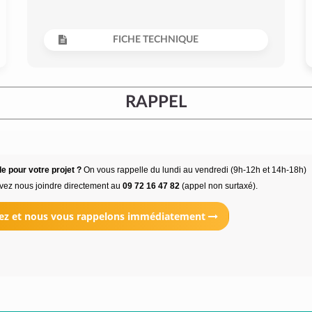
FICHE TECHNIQUE
RAPPEL
e pour votre projet ?
On vous rappelle du lundi au vendredi (9h-12h et 14h-18h)
vez nous joindre directement au
09 72 16 47 82
(appel non surtaxé).
ez et nous vous rappelons immédiatement