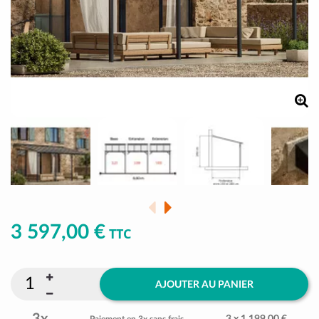
3 597,00 €
TTC
AJOUTER AU PANIER