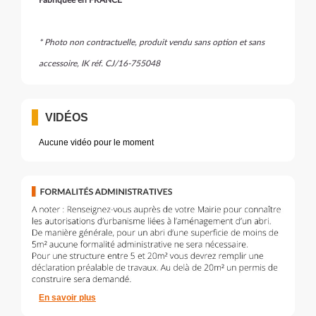
Fabriquée en FRANCE
* Photo non contractuelle, produit vendu sans option et sans
accessoire, IK réf. CJ/16-755048
VIDÉOS
Aucune vidéo pour le moment
En savoir plus