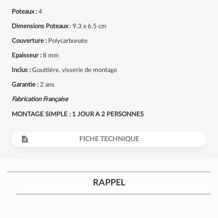
Poteaux :
4
Dimensions Poteaux
: 9.3 x 6.5 cm
Couverture :
Polycarbonate
Epaisseur :
8 mm
Inclus :
Gouttière, visserie de montage
Garantie :
2 ans
Fabrication Française
MONTAGE SIMPLE : 1 JOUR A 2 PERSONNES
FICHE TECHNIQUE
RAPPEL