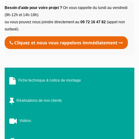
Besoin d'aide pour votre projet ?
On vous rappelle du lundi au vendredi
(9h-12h et 14h-18h)
ou vous pouvez nous joindre directement au
09 72 16 47 82
(appel non
surtaxé).
Cliquez et nous vous rappelons immédiatement
Fiche technique & notice de montage
Réalisations de nos clients
Vidéos