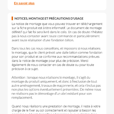
En savoir plus