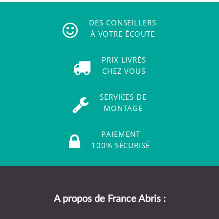
DES CONSEILLERS
À VOTRE ÉCOUTE
PRIX LIVRÉS
CHEZ VOUS
SERVICES DE
MONTAGE
PAIEMENT
100% SÉCURISÉ
A propos de France Abris :