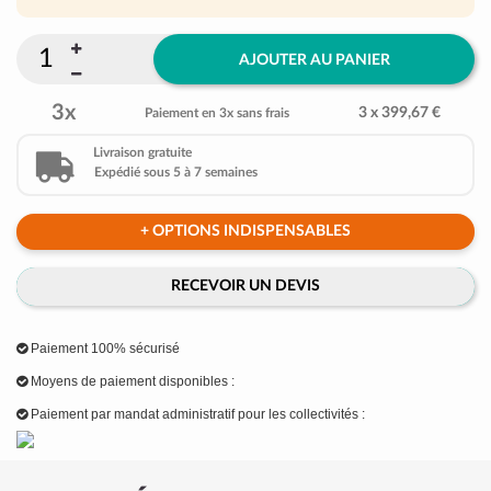
AJOUTER AU PANIER
3x
3 x 399,67 €
Paiement en 3x sans frais
Livraison gratuite
Expédié sous 5 à 7 semaines
+ OPTIONS INDISPENSABLES
RECEVOIR UN DEVIS
Paiement 100% sécurisé
Moyens de paiement disponibles :
Paiement par mandat administratif pour les collectivités :