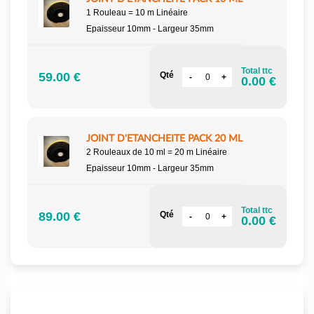
1 Rouleau = 10 m Linéaire
Epaisseur 10mm - Largeur 35mm
Total ttc
59.00 €
Qté
0.00 €
JOINT D'ETANCHEITE PACK 20 ML
2 Rouleaux de 10 ml = 20 m Linéaire
Epaisseur 10mm - Largeur 35mm
Total ttc
89.00 €
Qté
0.00 €