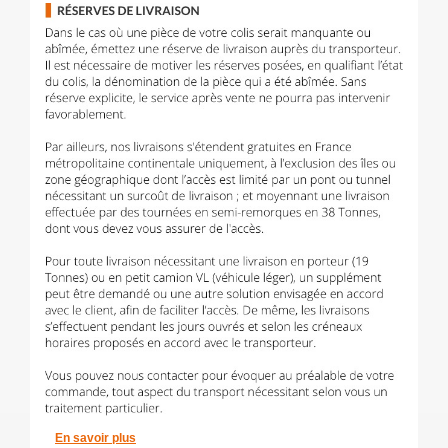
En savoir plus