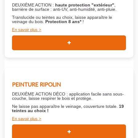
DEUXIÈME ACTION :
haute protection "extérieur"
,
barrière de surface : anti-UV, anti-humidité, anti-pluie.
Translucide ou teintes au choix, laisse apparaître le
veinage du bois.
Protection 8 ans*
!
En savoir plus
PEINTURE RIPOLIN
DEUXIÈME ACTION DÉCO : application facile sans sous-
couche,
laisse respirer le bois et
protège.
Ne laisse pas apparaître le veinage, couverture totale.
19
teintes au choix !
En savoir plus