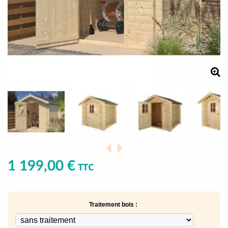
1 199,00 €
TTC
Traitement bois :