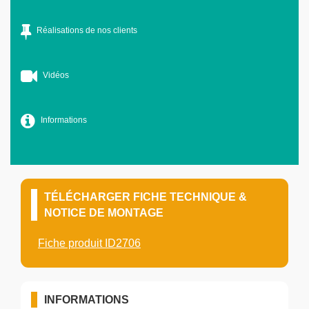
Réalisations de nos clients
Vidéos
Informations
TÉLÉCHARGER FICHE TECHNIQUE &
NOTICE DE MONTAGE
Fiche produit ID2706
INFORMATIONS