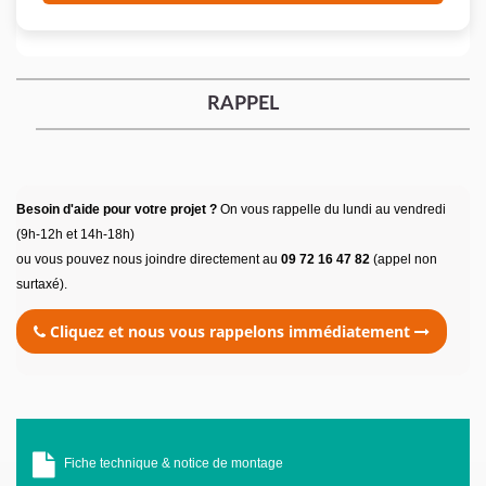
RAPPEL
Besoin d'aide pour votre projet ?
On vous rappelle du lundi au vendredi
(9h-12h et 14h-18h)
ou vous pouvez nous joindre directement au
09 72 16 47 82
(appel non
surtaxé).
Cliquez et nous vous rappelons immédiatement
Fiche technique & notice de montage