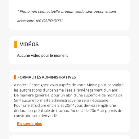
* Photo non contractuelle, produit vendu sans option et sans
accessoire, réf. GARD/9001
VIDÉOS
Aucune vidéo pour le moment
En savoir plus