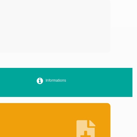
Informations