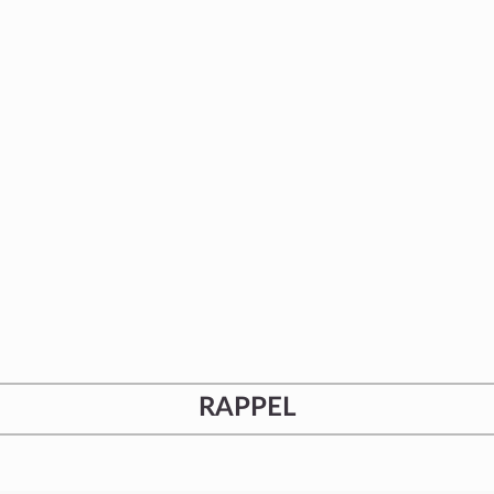
RAPPEL