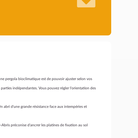
une pergola bioclimatique est de pouvoir ajuster selon vos
 parties indépendantes. Vous pouvez régler l'orientation des
Un abri d'une grande résistance face aux intempéries et
Abris préconise d'ancrer les platines de fixation au sol