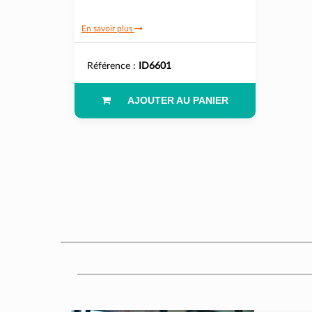
En savoir plus
Référence :
ID6601
AJOUTER AU PANIER