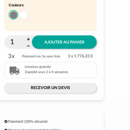
Couleurs
AJOUTER AU PANIER
3x
3 x 1 776,33 €
Paiement en 3x sans frais
Livraison gratuite
Expédié sous 2 à 4 semaines
RECEVOIR UN DEVIS
Paiement 100% sécurisé