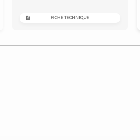
FICHE TECHNIQUE