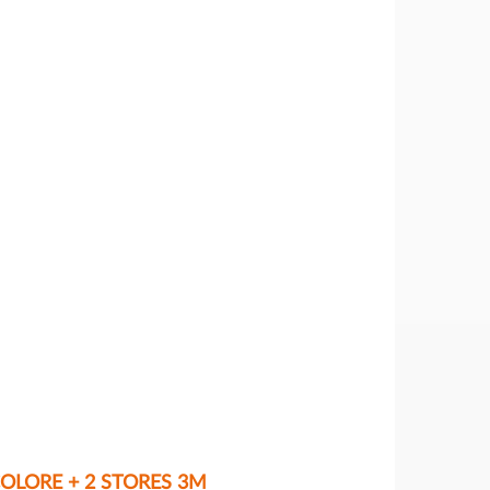
COLORE + 2 STORES 3M