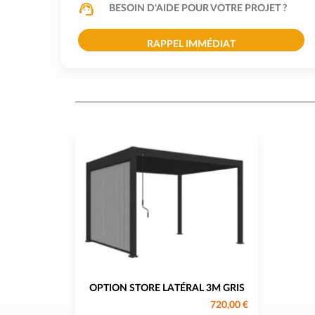
BESOIN D'AIDE POUR VOTRE PROJET ?
RAPPEL IMMÉDIAT
OPTION STORE LATÉRAL 3M GRIS
720,00 €