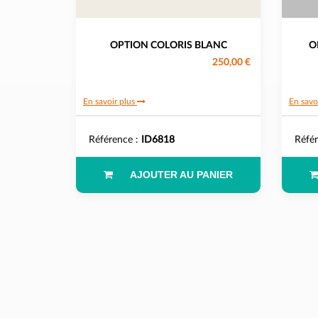
OPTION COLORIS BLANC
O
250,00 €
En savoir plus
En savo
Référence :
ID6818
Réfé
AJOUTER AU PANIER