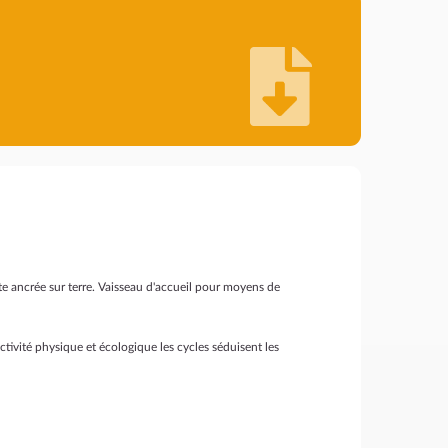
te ancrée sur terre. Vaisseau d'accueil pour moyens de
ctivité physique et écologique les cycles séduisent les