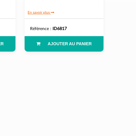
En savoir plus
Référence :
ID6817
ER
AJOUTER AU PANIER