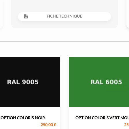
FICHE TECHNIQUE
OPTION COLORIS NOIR
OPTION COLORIS VERT MO
250,00 €
25