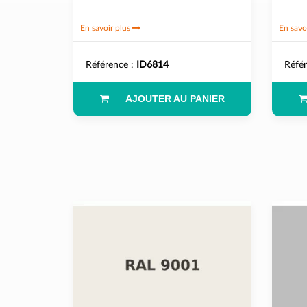
En savoir plus
En savo
Référence :
ID6814
Réfé
AJOUTER AU PANIER