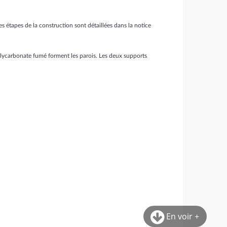
s étapes de la construction sont détaillées dans la notice
lycarbonate fumé forment les parois. Les deux supports
En voir +