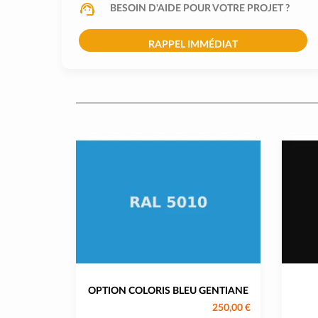
BESOIN D'AIDE POUR VOTRE PROJET ?
RAPPEL IMMÉDIAT
OPTION COLORIS BLEU GENTIANE
250,00 €