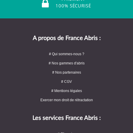
100% SÉCURISÉ
A propos de France Abris :
# Qui sommes-nous ?
# Nos gammes d'abris
# Nos partenaires
# CGV
# Mentions légales
Exercer mon droit de rétractation
Les services France Abris :