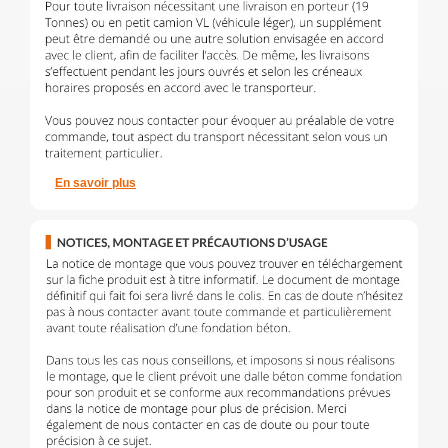
En savoir plus