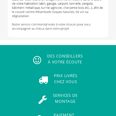
DES CONSEILLERS
À VOTRE ÉCOUTE
PRIX LIVRÉS
CHEZ VOUS
SERVICES DE
MONTAGE
PAIEMENT