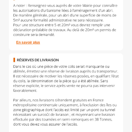
En savoir plus