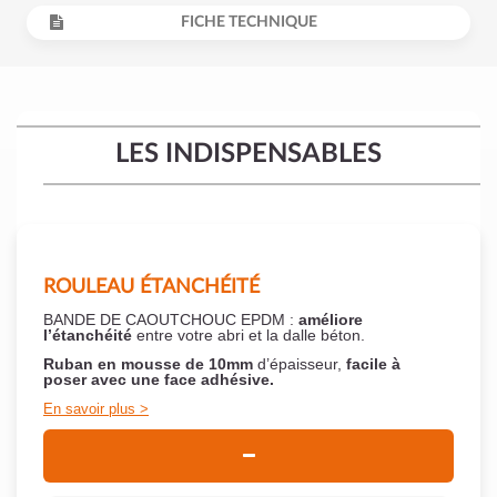
FICHE TECHNIQUE
LES INDISPENSABLES
ROULEAU ÉTANCHÉITÉ
BANDE DE CAOUTCHOUC EPDM :
améliore
l’étanchéité
entre votre abri et la dalle béton.
Ruban en mousse de 10mm
d’épaisseur,
facile à
poser
avec une face adhésive.
En savoir plus