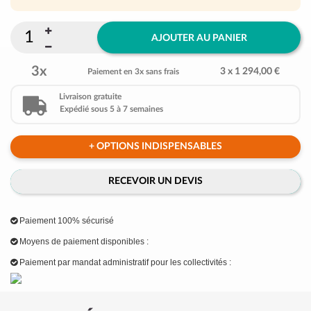
AJOUTER AU PANIER
3x
3 x 1 294,00 €
Paiement en 3x sans frais
Livraison gratuite
Expédié sous 5 à 7 semaines
+ OPTIONS INDISPENSABLES
RECEVOIR UN DEVIS
Paiement 100% sécurisé
Moyens de paiement disponibles :
Paiement par mandat administratif pour les collectivités :