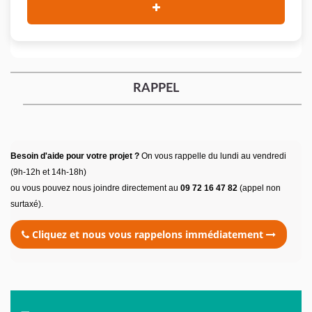
RAPPEL
Besoin d'aide pour votre projet ?
On vous rappelle du lundi au vendredi
(9h-12h et 14h-18h)
ou vous pouvez nous joindre directement au
09 72 16 47 82
(appel non
surtaxé).
Cliquez et nous vous rappelons immédiatement