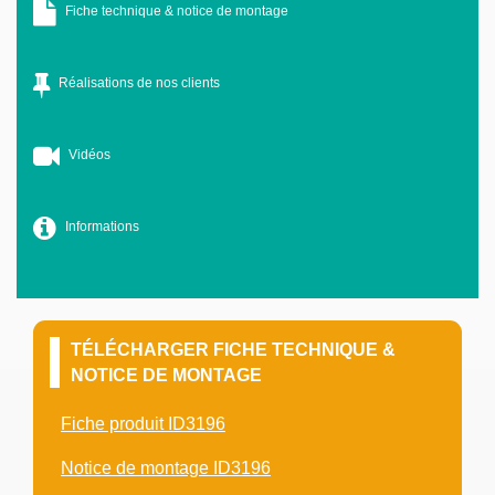
Fiche technique & notice de montage
Réalisations de nos clients
Vidéos
Informations
TÉLÉCHARGER FICHE TECHNIQUE &
NOTICE DE MONTAGE
Fiche produit ID3196
Notice de montage ID3196