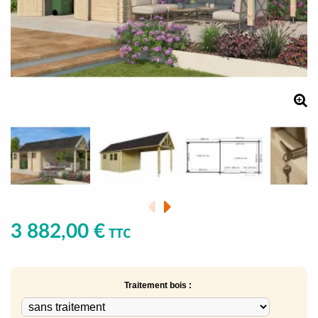
3 882,00 €
TTC
Traitement bois :