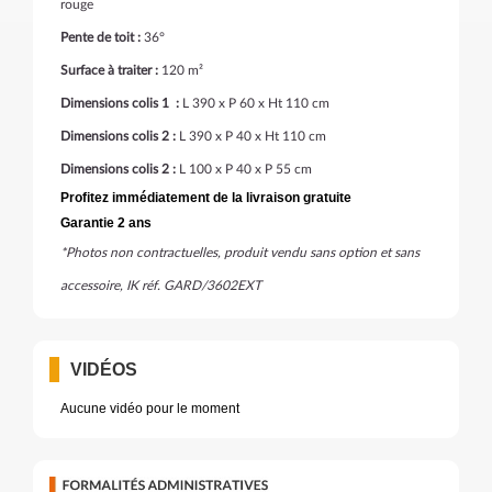
rouge
Pente de toit :
36°
Surface à traiter :
120 m²
Dimensions colis 1 :
L 390 x P 60 x Ht 110 cm
Dimensions colis 2 :
L 390 x P 40 x Ht 110 cm
Dimensions colis 2 :
L 100 x P 40 x P 55 cm
Profitez immédiatement de la livraison gratuite
Garantie 2 ans
*Photos non contractuelles, produit vendu sans option et sans
accessoire, IK réf. GARD/3602EXT
VIDÉOS
Aucune vidéo pour le moment