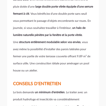
pluie dotée d'une
large double porte vitrée équipée d'une serrure
fermant à clé
. Vous bénéficiez d'une double porte sans seuil
vous permettant le passage d'objets encombrants sur roues. En
journée, si vous souhaitez travailler à l'intérieur,
un halo de
lumière naturelle pénètre par la fenêtre et la porte vitrée
.
Une
structure entièrement modulable selon vos envies
, vous
avez même la possibilité d'installer des parois latérales pour
fermer une partie de votre terrasse couverte offrant 9.89 m² de
surface utile. Une construction idéale pour aménager un pool
house ou un atelier.
CONSEILS D'ENTRETIEN
Le bois demande
un minimum d'entretien
. Le traiter avec un
produit hydrofuge et insecticide va considérablement