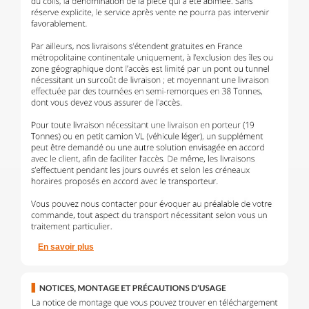
En savoir plus