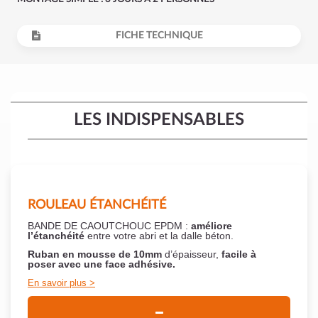
FICHE TECHNIQUE
LES INDISPENSABLES
ROULEAU ÉTANCHÉITÉ
BANDE DE CAOUTCHOUC EPDM :
améliore
l’étanchéité
entre votre abri et la dalle béton.
Ruban en mousse de 10mm
d’épaisseur,
facile à
poser
avec une face adhésive.
En savoir plus