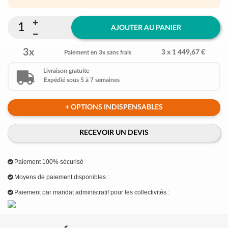
AJOUTER AU PANIER
3x
3 x 1 449,67 €
Paiement en 3x sans frais
Livraison gratuite
Expédié sous 5 à 7 semaines
+ OPTIONS INDISPENSABLES
RECEVOIR UN DEVIS
Paiement 100% sécurisé
Moyens de paiement disponibles :
Paiement par mandat administratif pour les collectivités :