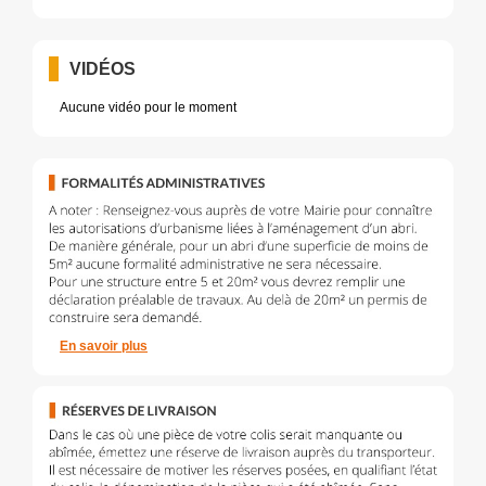
VIDÉOS
Aucune vidéo pour le moment
En savoir plus