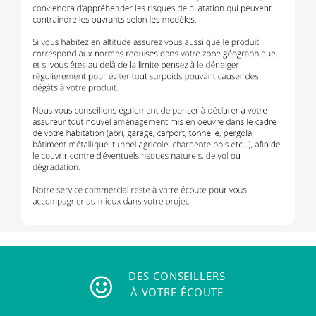
DES CONSEILLERS
À VOTRE ÉCOUTE