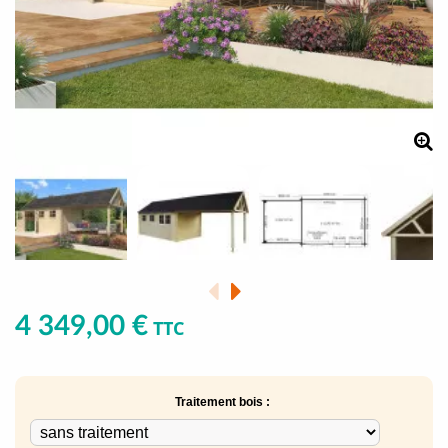
4 349,00 €
TTC
Traitement bois :