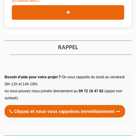
RAPPEL
Besoin d'aide pour votre projet ?
On vous rappelle du lundi au vendredi
(9h-12h et 14h-18h)
ou vous pouvez nous joindre directement au
09 72 16 47 82
(appel non
surtaxé).
Cliquez et nous vous rappelons immédiatement