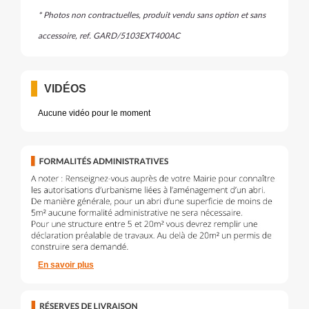
* Photos non contractuelles, produit vendu sans option et sans
accessoire, ref. GARD/5103EXT400AC
VIDÉOS
Aucune vidéo pour le moment
En savoir plus