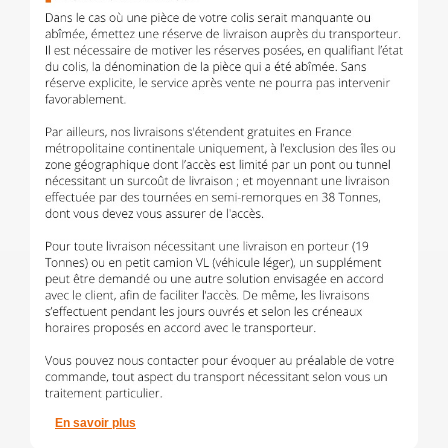
En savoir plus