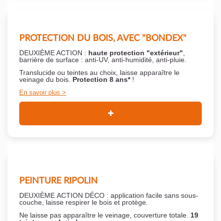
PROTECTION DU BOIS, AVEC "BONDEX"
DEUXIÈME ACTION :
haute protection "extérieur"
,
barrière de surface : anti-UV, anti-humidité, anti-pluie.
Translucide ou teintes au choix, laisse apparaître le
veinage du bois.
Protection 8 ans*
!
En savoir plus
PEINTURE RIPOLIN
DEUXIÈME ACTION DÉCO : application facile sans sous-
couche,
laisse respirer le bois et
protège.
Ne laisse pas apparaître le veinage, couverture totale.
19