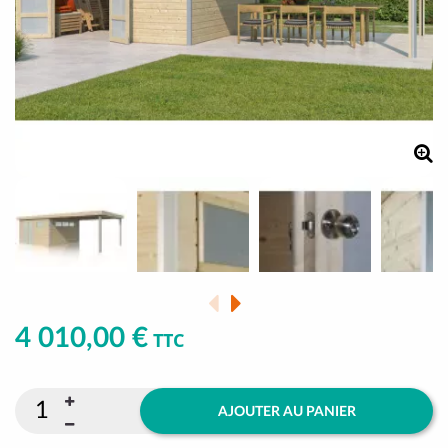
4 010,00 €
TTC
AJOUTER AU PANIER