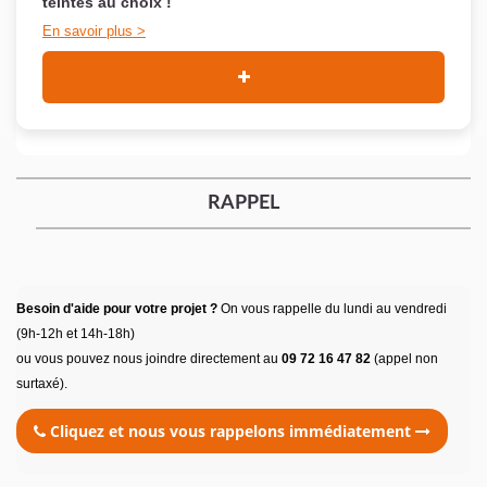
teintes au choix !
En savoir plus
RAPPEL
Besoin d'aide pour votre projet ?
On vous rappelle du lundi au vendredi
(9h-12h et 14h-18h)
ou vous pouvez nous joindre directement au
09 72 16 47 82
(appel non
surtaxé).
Cliquez et nous vous rappelons immédiatement