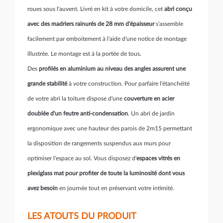
roues sous l'auvent. Livré en kit à votre domicile, cet
abri conçu
avec des madriers rainurés de 28 mm d'épaisseur
s'assemble
facilement par emboitement à l'aide d'une notice de montage
illustrée. Le montage est à la portée de tous.
Des
profilés en aluminium au niveau des angles assurent une
grande stabilité
à votre construction. Pour parfaire l'étanchéité
de votre abri la toiture dispose d'une
couverture en acier
doublée d'un feutre anti-condensation
. Un abri de jardin
ergonomique avec une hauteur des parois de 2m15 permettant
la disposition de rangements suspendus aux murs pour
optimiser l'espace au sol. Vous disposez d'
espaces vitrés en
plexiglass mat pour profiter de toute la luminosité dont vous
avez besoin
en journée tout en préservant votre intimité.
LES ATOUTS DU PRODUIT