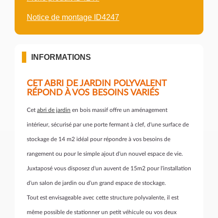
Notice de montage ID4247
INFORMATIONS
CET ABRI DE JARDIN POLYVALENT
RÉPOND À VOS BESOINS VARIÉS
Cet
abri de jardin
en bois massif offre un aménagement
intérieur, sécurisé par une porte fermant à clef, d'une surface de
stockage de 14 m2 idéal pour répondre à vos besoins de
rangement ou pour le simple ajout d'un nouvel espace de vie.
Juxtaposé vous disposez d'un auvent de 15m2 pour l'installation
d'un salon de jardin ou d'un grand espace de stockage.
Tout est envisageable avec cette structure polyvalente, il est
même possible de stationner un petit véhicule ou vos deux