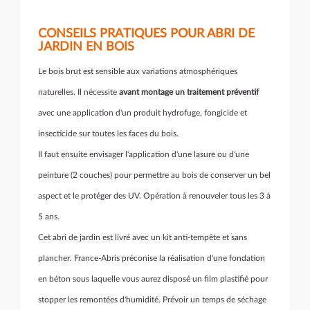
CONSEILS PRATIQUES POUR ABRI DE
JARDIN EN BOIS
Le bois brut est sensible aux variations atmosphériques
naturelles. Il nécessite
avant montage un traitement préventif
avec une application d'un produit hydrofuge, fongicide et
insecticide sur toutes les faces du bois.
Il faut ensuite envisager l'application d'une lasure ou d'une
peinture (2 couches) pour permettre au bois de conserver un bel
aspect et le protéger des UV. Opération à renouveler tous les 3 à
5 ans.
Cet abri de jardin est livré avec un kit anti-tempête et sans
plancher. France-Abris préconise la réalisation d'une fondation
en béton sous laquelle vous aurez disposé un film plastifié pour
stopper les remontées d'humidité. Prévoir un temps de séchage