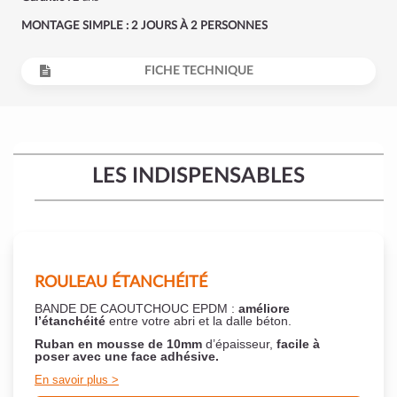
MONTAGE SIMPLE : 2 JOURS À 2 PERSONNES
FICHE TECHNIQUE
LES INDISPENSABLES
ROULEAU ÉTANCHÉITÉ
BANDE DE CAOUTCHOUC EPDM :
améliore
l’étanchéité
entre votre abri et la dalle béton.
Ruban en mousse de 10mm
d’épaisseur,
facile à
poser
avec une face adhésive.
En savoir plus