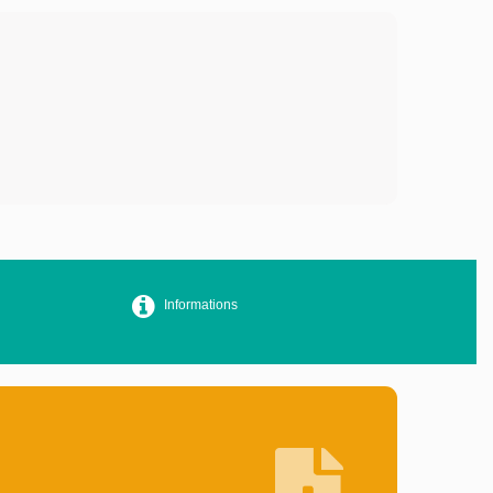
Informations