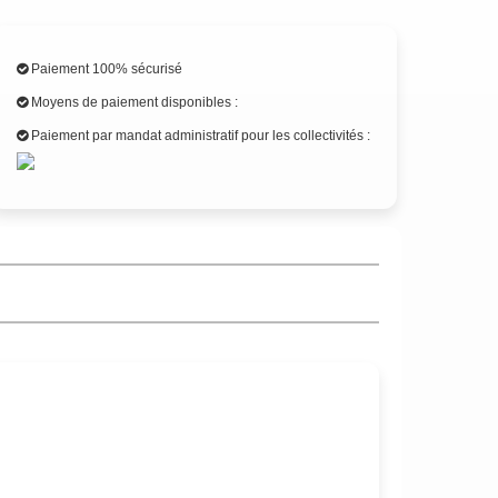
Paiement 100% sécurisé
Moyens de paiement disponibles :
Paiement par mandat administratif pour les collectivités :