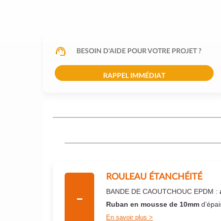
BESOIN D'AIDE POUR VOTRE PROJET ?
RAPPEL IMMÉDIAT
ROULEAU ÉTANCHÉITÉ
BANDE DE CAOUTCHOUC EPDM :
Ruban en mousse de 10mm
d’épai
En savoir plus