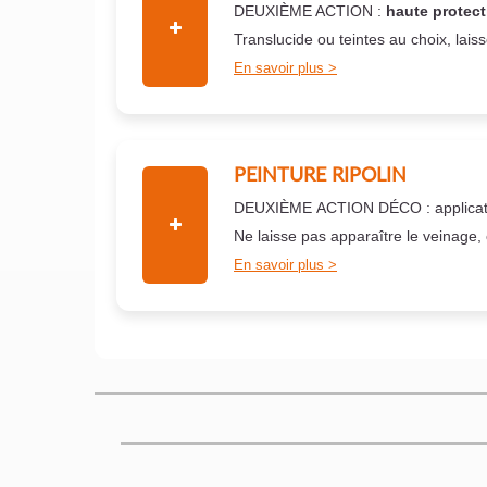
DEUXIÈME ACTION :
haute protect
Translucide ou teintes au choix, lais
En savoir plus
PEINTURE RIPOLIN
DEUXIÈME ACTION DÉCO : applicati
Ne laisse pas apparaître le veinage,
En savoir plus