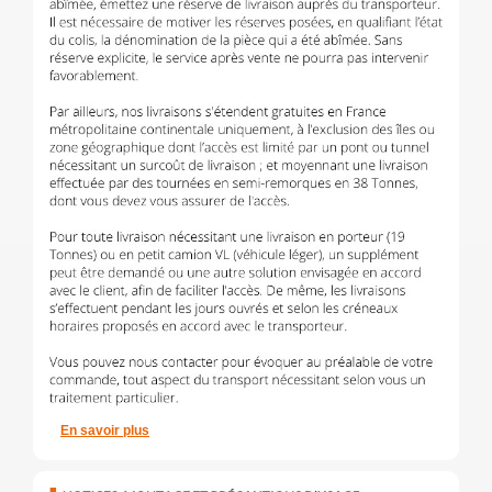
En savoir plus