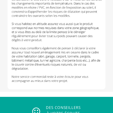
DES CONSEILLERS