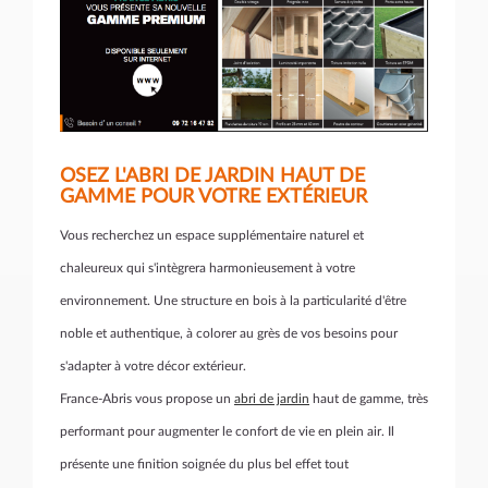
OSEZ L'ABRI DE JARDIN HAUT DE
GAMME POUR VOTRE EXTÉRIEUR
Vous recherchez un espace supplémentaire naturel et
chaleureux qui s'intègrera harmonieusement à votre
environnement. Une structure en bois à la particularité d'être
noble et authentique, à colorer au grès de vos besoins pour
s'adapter à votre décor extérieur.
France-Abris vous propose un
abri de jardin
haut de gamme, très
performant pour augmenter le confort de vie en plein air. Il
présente une finition soignée du plus bel effet tout