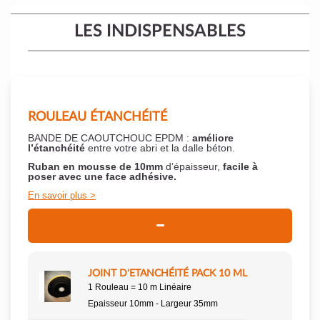
LES INDISPENSABLES
ROULEAU ÉTANCHÉITÉ
BANDE DE CAOUTCHOUC EPDM :
améliore
l’étanchéité
entre votre abri et la dalle béton.
Ruban en mousse de 10mm
d’épaisseur,
facile à
poser
avec une face adhésive.
En savoir plus
JOINT D'ETANCHÉITÉ PACK 10 ML
1 Rouleau = 10 m Linéaire
Epaisseur 10mm - Largeur 35mm