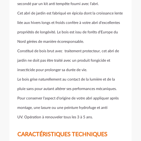
secondé par un kit anti tempête fourni avec l'abri.
Cet abri de jardin est fabriqué en épicéa dont la croissance lente
liée aux hivers longs et froids confère à votre abri d'excellentes
propriétés de longévité. Le bois est issu de forêts d'Europe du
Nord gérées de manière écoresponsable.
Constitué de bois brut avec traitement protecteur, cet abri de
jardin ne doit pas être traité avec un produit fongicide et
insecticide pour prolonger sa durée de vie.
Le bois grise naturellement au contact de la lumière et de la
pluie sans pour autant altérer ses performances mécaniques.
Pour conserver l'aspect d'origine de votre abri appliquer après
montage, une lasure ou une peinture hydrofuge et anti
UV. Opération à renouveler tous les 3 à 5 ans.
CARACTÉRISTIQUES TECHNIQUES