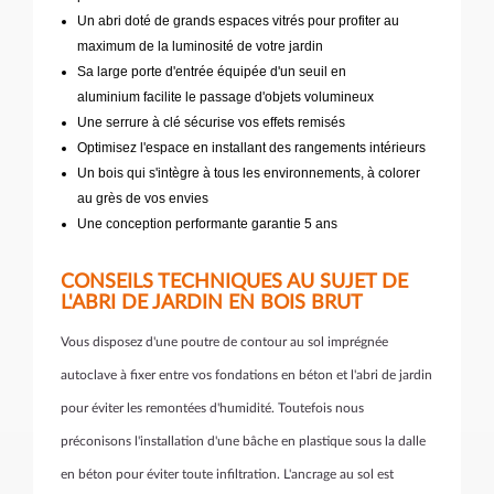
Un abri doté de grands espaces vitrés pour profiter au
maximum de la luminosité de votre jardin
Sa large porte d'entrée équipée d'un seuil en
aluminium facilite le passage d'objets volumineux
Une serrure à clé sécurise vos effets remisés
Optimisez l'espace en installant des rangements intérieurs
Un bois qui s'intègre à tous les environnements, à colorer
au grès de vos envies
Une conception performante garantie 5 ans
CONSEILS TECHNIQUES AU SUJET DE
L'ABRI DE JARDIN EN BOIS BRUT
Vous disposez d'une poutre de contour au sol imprégnée
autoclave à fixer entre vos fondations en béton et l'abri de jardin
pour éviter les remontées d'humidité. Toutefois nous
préconisons l'installation d'une bâche en plastique sous la dalle
en béton pour éviter toute infiltration. L'ancrage au sol est