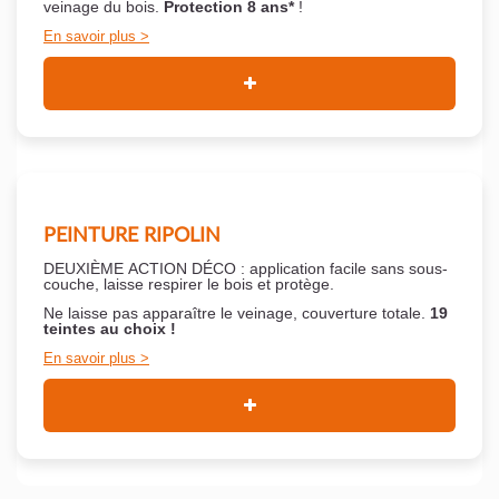
veinage du bois.
Protection 8 ans*
!
En savoir plus
PEINTURE RIPOLIN
DEUXIÈME ACTION DÉCO : application facile sans sous-
couche,
laisse respirer le bois et
protège.
Ne laisse pas apparaître le veinage, couverture totale.
19
teintes au choix !
En savoir plus