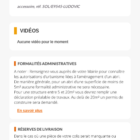
accessoire, réf. SOL/E9545-LUDOVIC
VIDÉOS
Aucune vidéo pour le moment
En savoir plus