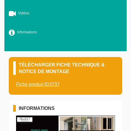
Vidéos
Informations
TÉLÉCHARGER FICHE TECHNIQUE &
NOTICE DE MONTAGE
Fiche produit ID3737
INFORMATIONS