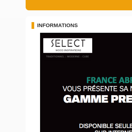
INFORMATIONS