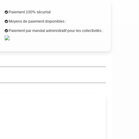
Paiement 100% sécurisé
Moyens de paiement disponibles :
Paiement par mandat administratif pour les collectivités :