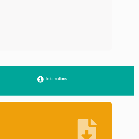
Informations