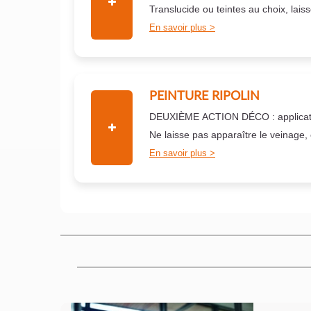
Translucide ou teintes au choix, lais
En savoir plus
PEINTURE RIPOLIN
DEUXIÈME ACTION DÉCO : applicati
Ne laisse pas apparaître le veinage,
En savoir plus