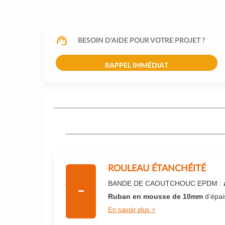
BESOIN D'AIDE POUR VOTRE PROJET ?
RAPPEL IMMÉDIAT
ROULEAU ÉTANCHÉITÉ
BANDE DE CAOUTCHOUC EPDM :
Ruban en mousse de 10mm
d’épai
En savoir plus